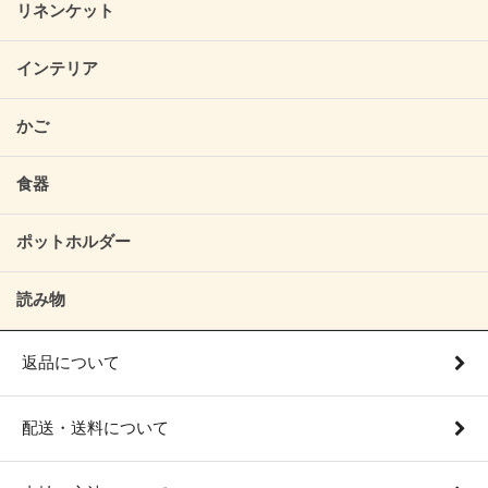
リネンケット
インテリア
かご
食器
ポットホルダー
読み物
返品について
配送・送料について