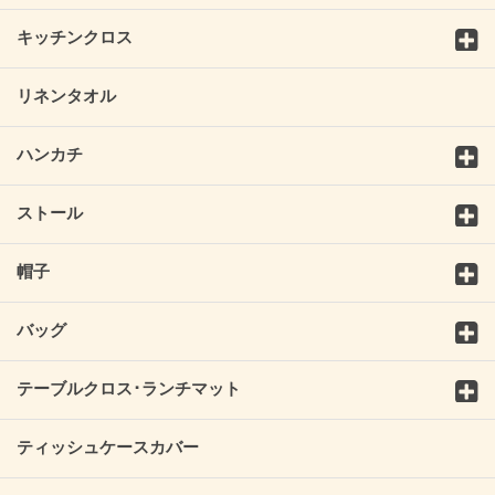
キッチンクロス
リネンタオル
ハンカチ
ストール
帽子
バッグ
テーブルクロス･ランチマット
ティッシュケースカバー