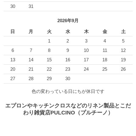
30
31
2026年9月
日
月
火
水
木
金
土
1
2
3
4
5
6
7
8
9
10
11
12
13
14
15
16
17
18
19
20
21
22
23
24
25
26
27
28
29
30
色の変わっている日にちが休日です
エプロンやキッチンクロスなどのリネン製品とこだ
わり雑貨店PULCINO（プルチーノ）