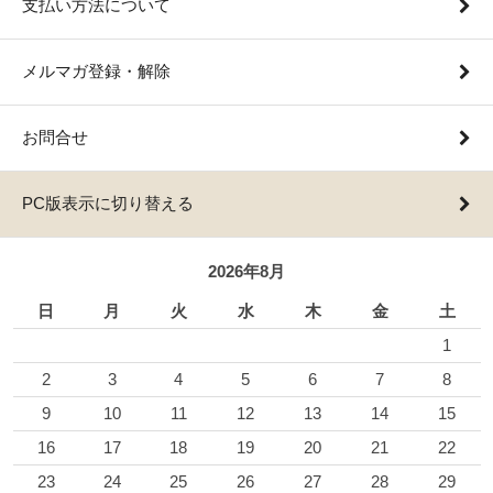
支払い方法について
メルマガ登録・解除
お問合せ
PC版表示に切り替える
2026年8月
日
月
火
水
木
金
土
1
2
3
4
5
6
7
8
9
10
11
12
13
14
15
16
17
18
19
20
21
22
23
24
25
26
27
28
29