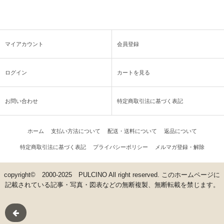
マイアカウント
会員登録
ログイン
カートを見る
お問い合わせ
特定商取引法に基づく表記
ホーム
支払い方法について
配送・送料について
返品について
特定商取引法に基づく表記
プライバシーポリシー
メルマガ登録・解除
copyright© 2000-2025 PULCINO All right reserved. このホームページに
記載されている記事・写真・図表などの無断複製、無断転載を禁じます。