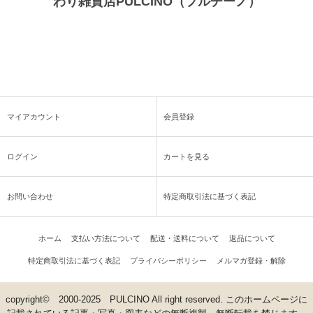
わり雑貨店PULCINO（プルチーノ）
マイアカウント
会員登録
ログイン
カートを見る
お問い合わせ
特定商取引法に基づく表記
ホーム
支払い方法について
配送・送料について
返品について
特定商取引法に基づく表記
プライバシーポリシー
メルマガ登録・解除
copyright© 2000-2025 PULCINO All right reserved. このホームページに