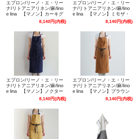
エプロン/リーノ・エ・リー
エプロン/リーノ・エ・リー
ナ/リトアニアリネン/麻/lino
ナ/リトアニアリネン/麻/lino
e lina 【マノン】カーキグ
e lina 【マノン】ミモザ・
リーン
ブルーパヴォーネ
8,140円(内税)
8,140円(内税)
エプロン/リーノ・エ・リー
エプロン/リーノ・エ・リー
ナ/リトアニアリネン/麻/lino
ナ/リトアニアリネン/麻/lino
e lina 【マノン】ノクター
e lina 【マノン】ブラウン
ン
オーカー
8,140円(内税)
8,140円(内税)