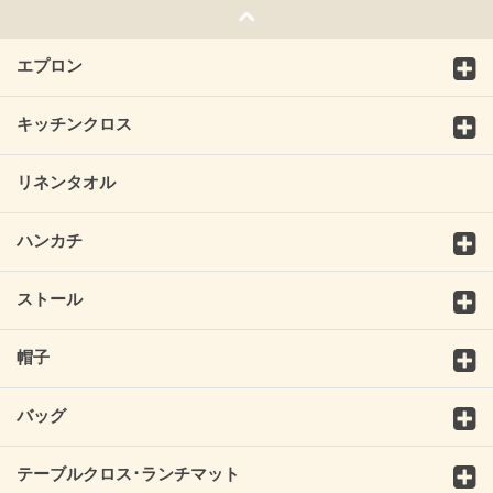
エプロン
キッチンクロス
リネンタオル
ハンカチ
ストール
帽子
バッグ
テーブルクロス･ランチマット