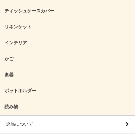
ティッシュケースカバー
リネンケット
インテリア
かご
食器
ポットホルダー
読み物
返品について