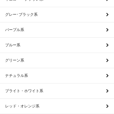
グレー･ブラック系
パープル系
ブルー系
グリーン系
ナチュラル系
ブライト・ホワイト系
レッド・オレンジ系