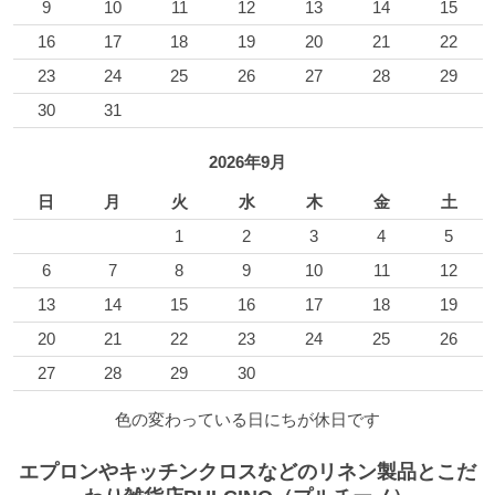
9
10
11
12
13
14
15
16
17
18
19
20
21
22
23
24
25
26
27
28
29
30
31
2026年9月
日
月
火
水
木
金
土
1
2
3
4
5
6
7
8
9
10
11
12
13
14
15
16
17
18
19
20
21
22
23
24
25
26
27
28
29
30
色の変わっている日にちが休日です
エプロンやキッチンクロスなどのリネン製品とこだ