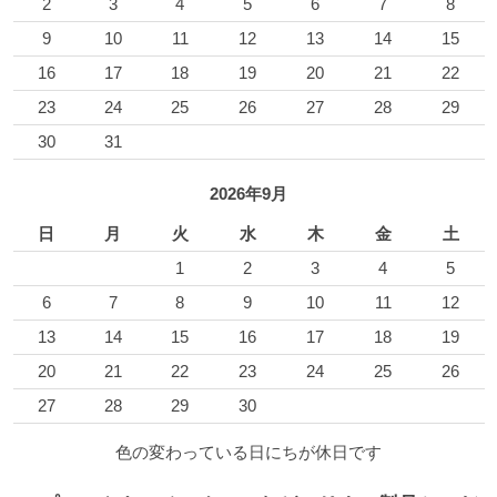
2
3
4
5
6
7
8
9
10
11
12
13
14
15
16
17
18
19
20
21
22
23
24
25
26
27
28
29
30
31
2026年9月
日
月
火
水
木
金
土
1
2
3
4
5
6
7
8
9
10
11
12
13
14
15
16
17
18
19
20
21
22
23
24
25
26
27
28
29
30
色の変わっている日にちが休日です