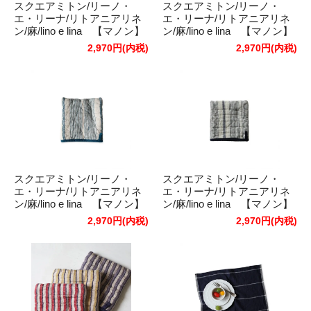
スクエアミトン/リーノ・
スクエアミトン/リーノ・
エ・リーナ/リトアニアリネ
エ・リーナ/リトアニアリネ
ン/麻/lino e lina 【マノン】
ン/麻/lino e lina 【マノン】
ミノルカブルー
フィルブルー
2,970円(内税)
2,970円(内税)
スクエアミトン/リーノ・
スクエアミトン/リーノ・
エ・リーナ/リトアニアリネ
エ・リーナ/リトアニアリネ
ン/麻/lino e lina 【マノン】
ン/麻/lino e lina 【マノン】
アリアーヌ ブルー
アリアーヌ ダークブルー
2,970円(内税)
2,970円(内税)