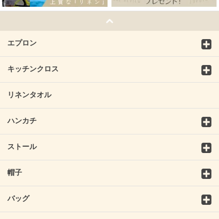
エプロン
キッチンクロス
リネンタオル
ハンカチ
ストール
帽子
バッグ