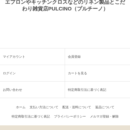
エプロンやキッチンクロスなどのリネン製品とこだ
わり雑貨店PULCINO（プルチーノ）
マイアカウント
会員登録
ログイン
カートを見る
お問い合わせ
特定商取引法に基づく表記
ホーム
支払い方法について
配送・送料について
返品について
特定商取引法に基づく表記
プライバシーポリシー
メルマガ登録・解除