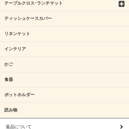
テーブルクロス･ランチマット
ティッシュケースカバー
リネンケット
インテリア
かご
食器
ポットホルダー
読み物
返品について