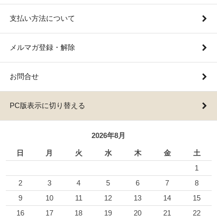
支払い方法について
メルマガ登録・解除
お問合せ
PC版表示に切り替える
2026年8月
日
月
火
水
木
金
土
1
2
3
4
5
6
7
8
9
10
11
12
13
14
15
16
17
18
19
20
21
22