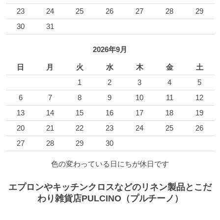
23
24
25
26
27
28
29
30
31
2026年9月
日
月
火
水
木
金
土
1
2
3
4
5
6
7
8
9
10
11
12
13
14
15
16
17
18
19
20
21
22
23
24
25
26
27
28
29
30
色の変わっている日にちが休日です
エプロンやキッチンクロスなどのリネン製品とこだ
わり雑貨店PULCINO（プルチーノ）