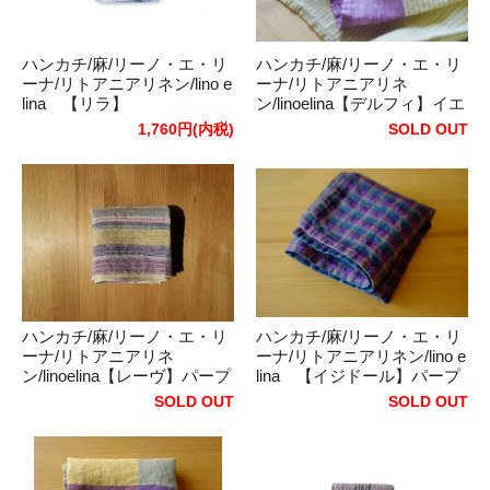
ハンカチ/麻/リーノ・エ・リ
ハンカチ/麻/リーノ・エ・リ
ーナ/リトアニアリネン/lino e
ーナ/リトアニアリネ
lina 【リラ】
ン/linoelina【デルフィ】イエ
ローパープル
1,760円(内税)
SOLD OUT
ハンカチ/麻/リーノ・エ・リ
ハンカチ/麻/リーノ・エ・リ
ーナ/リトアニアリネ
ーナ/リトアニアリネン/lino e
ン/linoelina【レーヴ】パープ
lina 【イジドール】パープ
ル
ル
SOLD OUT
SOLD OUT