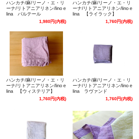
ハンカチ/麻/リーノ・エ・リ
ハンカチ/麻/リーノ・エ・リ
ーナ/リトアニアリネン/lino e
ーナ/リトアニアリネン/lino e
lina パルテール
lina 【ライラック】
1,980円(内税)
1,760円(内税)
ハンカチ/麻/リーノ・エ・リ
ハンカチ/麻/リーノ・エ・リ
ーナ/リトアニアリネン/lino e
ーナ/リトアニアリネン/lino e
lina 【ウィステリア】
lina ラヴァンド
1,760円(内税)
1,760円(内税)