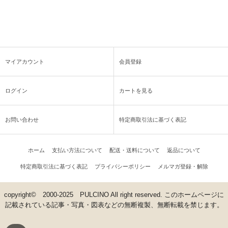
マイアカウント
会員登録
ログイン
カートを見る
お問い合わせ
特定商取引法に基づく表記
ホーム
支払い方法について
配送・送料について
返品について
特定商取引法に基づく表記
プライバシーポリシー
メルマガ登録・解除
copyright© 2000-2025 PULCINO All right reserved. このホームページに
記載されている記事・写真・図表などの無断複製、無断転載を禁じます。