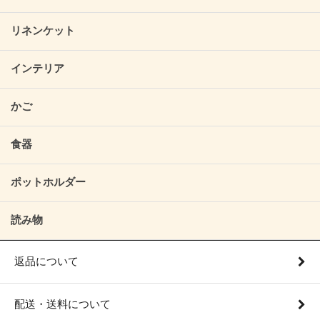
リネンケット
インテリア
かご
食器
ポットホルダー
読み物
返品について
配送・送料について