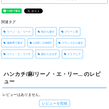
関連タグ
リーノ・エ・リーナ
色から探す
グリーン系
価格帯で探す
1,000～2,999円
ブランドから探す
リーノ・エ・リーナ
国からさがす
リトアニア
ハンカチ/麻/リーノ・エ・リー... のレビ
ュー
レビューはありません。
レビューを投稿