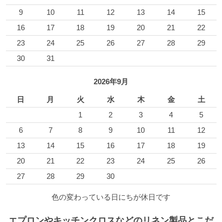
9
10
11
12
13
14
15
16
17
18
19
20
21
22
23
24
25
26
27
28
29
30
31
2026年9月
日
月
火
水
木
金
土
1
2
3
4
5
6
7
8
9
10
11
12
13
14
15
16
17
18
19
20
21
22
23
24
25
26
27
28
29
30
色の変わっている日にちが休日です
エプロンやキッチンクロスなどのリネン製品とこだ