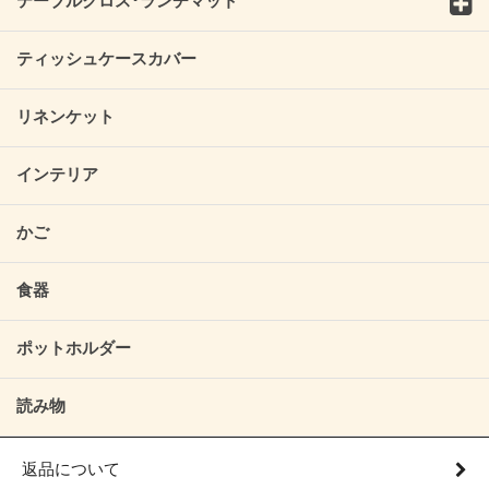
テーブルクロス･ランチマット
ティッシュケースカバー
リネンケット
インテリア
かご
食器
ポットホルダー
読み物
返品について