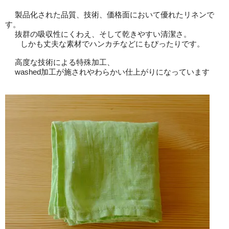
製品化された品質、技術、価格面において優れたリネンで
す。
抜群の吸収性にくわえ、そして乾きやすい清潔さ。
しかも丈夫な素材でハンカチなどにもぴったりです。
高度な技術による特殊加工、
washed加工が施されやわらかい仕上がりになっています