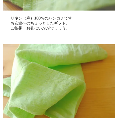
リネン（麻）100％のハンカチです
お友達へのちょっとしたギフト、
ご挨拶 お礼にいかがでしょう。