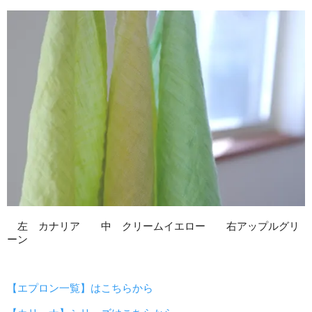
左 カナリア 中 クリームイエロー 右アップルグリ
ーン
【エプロン一覧】はこちらから