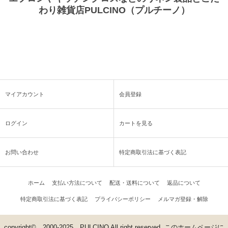
わり雑貨店PULCINO（プルチーノ）
マイアカウント
会員登録
ログイン
カートを見る
お問い合わせ
特定商取引法に基づく表記
ホーム
支払い方法について
配送・送料について
返品について
特定商取引法に基づく表記
プライバシーポリシー
メルマガ登録・解除
copyright© 2000-2025 PULCINO All right reserved. このホームページに