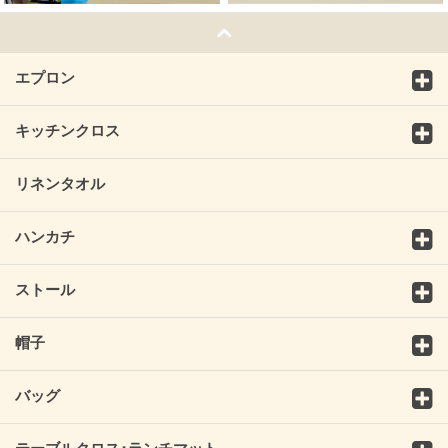
エプロン
キッチンクロス
リネンタオル
ハンカチ
ストール
帽子
バッグ