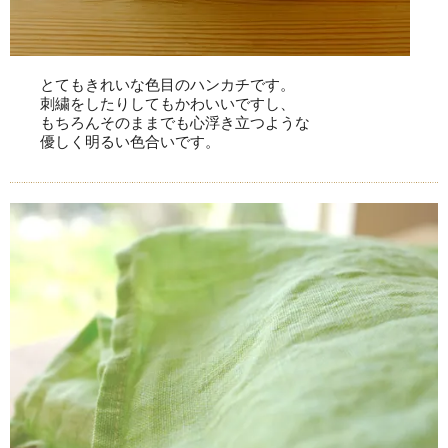
とてもきれいな色目のハンカチです。
刺繍をしたりしてもかわいいですし、
もちろんそのままでも心浮き立つような
優しく明るい色合いです。