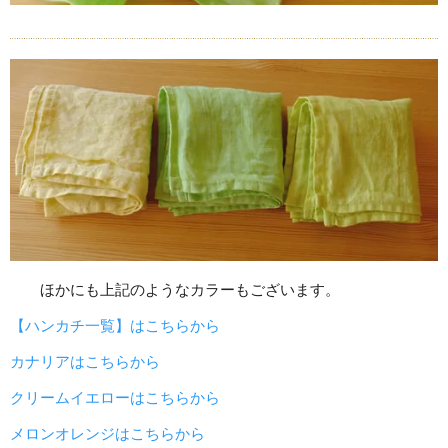
ほかにも上記のようなカラーもございます。
【ハンカチ一覧】はこちらから
カナリアはこちらから
クリームイエローはこちらから
メロンオレンジはこちらから