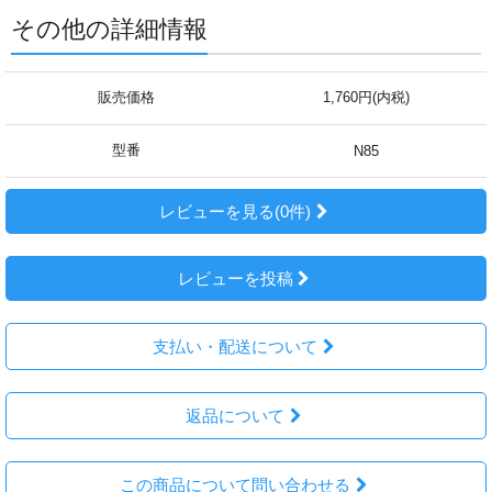
その他の詳細情報
販売価格
1,760円(内税)
型番
N85
レビューを見る(0件)
レビューを投稿
支払い・配送について
返品について
この商品について問い合わせる