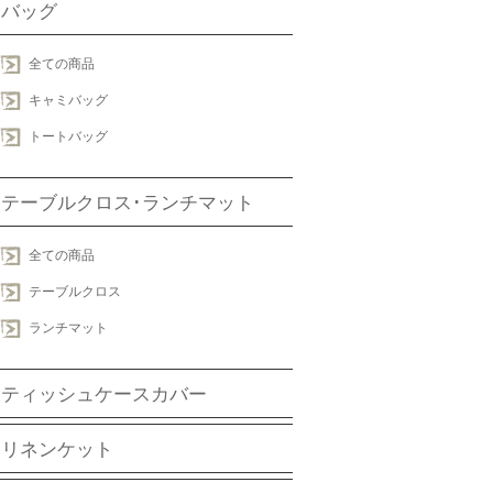
バッグ
全ての商品
キャミバッグ
トートバッグ
テーブルクロス･ランチマット
全ての商品
テーブルクロス
ランチマット
ティッシュケースカバー
リネンケット