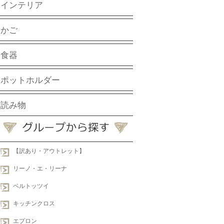
インテリア
かご
食器
ポットホルダー
読み物
【訳あり・アウトレット】
リーノ・エ・リーナ
ベルトッツイ
キッチンクロス
エプロン