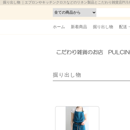
掘り出し物 ｜エプロンやキッチンクロスなどのリネン製品とこだわり雑貨店PULC
ホーム
新着商品
掘り出し物
配送
掘り出し物