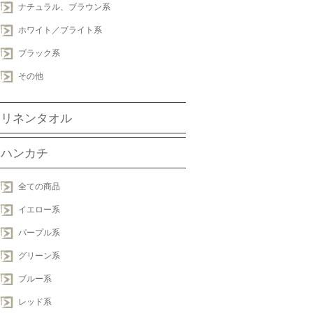
ナチュラル、ブラウン系
ホワイト／ブライト系
ブラック系
その他
リネンタオル
ハンカチ
全ての商品
イエロー系
パープル系
グリーン系
ブルー系
レッド系