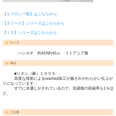
【エプロン一覧】はこちらから
【カリーナ】シリーズはこちらから
【ミラ】シリーズはこちらから
ハンカチ 約42X約42㎝ リトアニア製
■リネン（麻）１００％
高度な技術によるwashed加工が施されやわらかい仕上が
りになっています。
すでに水通しがされているので、洗濯後の収縮率も1％ほ
ど。