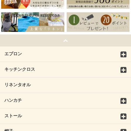
エプロン
キッチンクロス
リネンタオル
ハンカチ
ストール