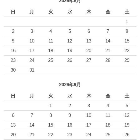
2026年8月
日
月
火
水
木
金
土
1
2
3
4
5
6
7
8
9
10
11
12
13
14
15
16
17
18
19
20
21
22
23
24
25
26
27
28
29
30
31
2026年9月
日
月
火
水
木
金
土
1
2
3
4
5
6
7
8
9
10
11
12
13
14
15
16
17
18
19
20
21
22
23
24
25
26