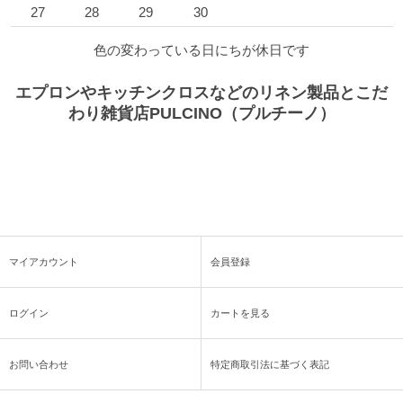
27
28
29
30
色の変わっている日にちが休日です
エプロンやキッチンクロスなどのリネン製品とこだ
わり雑貨店PULCINO（プルチーノ）
マイアカウント
会員登録
ログイン
カートを見る
お問い合わせ
特定商取引法に基づく表記