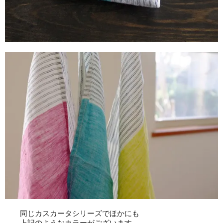
同じカスカータシリーズでほかにも
上記のようなカラーがございます。