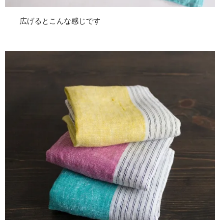
広げるとこんな感じです