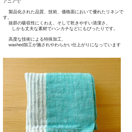
アニアで
製品化された品質、技術、価格面において優れたリネンで
す。
抜群の吸収性にくわえ、そして乾きやすい清潔さ。
しかも丈夫な素材でハンカチなどにもぴったりです。
高度な技術による特殊加工、
washed加工が施されやわらかい仕上がりになっています