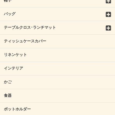
帽子
バッグ
テーブルクロス･ランチマット
ティッシュケースカバー
リネンケット
インテリア
かご
食器
ポットホルダー