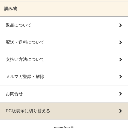
読み物
返品について
配送・送料について
支払い方法について
メルマガ登録・解除
お問合せ
PC版表示に切り替える