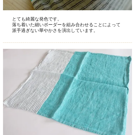
とても綺麗な発色です。
落ち着いた細いボーダーを組み合わせることによって
派手過ぎない華やかさを演出しています。