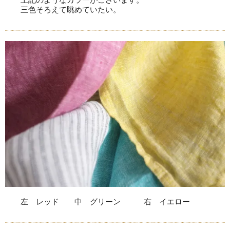
三色そろえて眺めていたい。
左 レッド 中 グリーン 右 イエロー