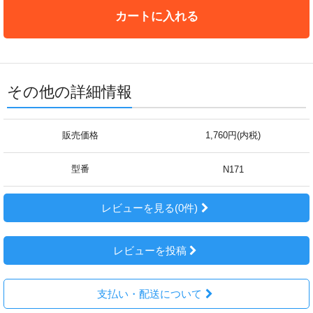
カートに入れる
その他の詳細情報
販売価格
1,760円(内税)
型番
N171
レビューを見る(0件)
レビューを投稿
支払い・配送について