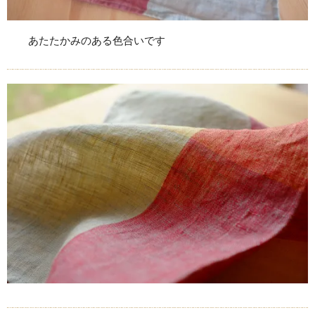
あたたかみのある色合いです