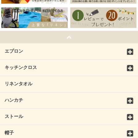
エプロン
キッチンクロス
リネンタオル
ハンカチ
ストール
帽子