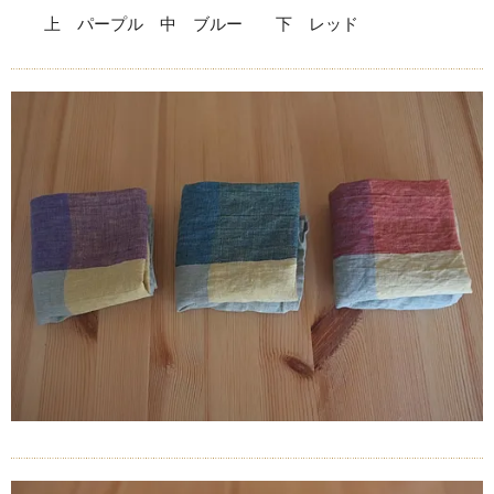
上 パープル 中 ブルー 下 レッド