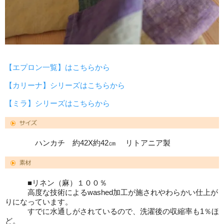
【エプロン一覧】はこちらから
【カリーナ】シリーズはこちらから
【ミラ】シリーズはこちらから
ハンカチ 約42X約42㎝ リトアニア製
■リネン（麻）１００％
高度な技術によるwashed加工が施されやわらかい仕上が
りになっています。
すでに水通しがされているので、洗濯後の収縮率も1％ほ
ど。