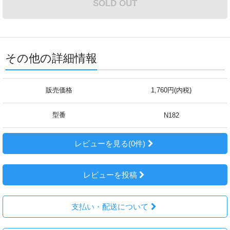
SOLD OUT
その他の詳細情報
販売価格
1,760円(内税)
型番
N182
レビューを見る(0件)
レビューを投稿
支払い・配送について