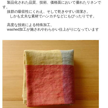
製品化された品質、技術、価格面において優れたリネンで
す。
抜群の吸収性にくわえ、そして乾きやすい清潔さ。
しかも丈夫な素材でハンカチなどにもぴったりです。
高度な技術による特殊加工、
washed加工が施されやわらかい仕上がりになっています