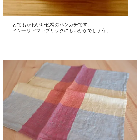
とてもかわいい色柄のハンカチです。
インテリアファブリックにもいかがでしょう。