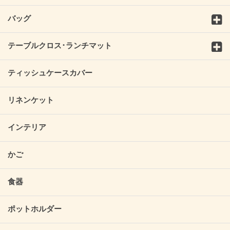
バッグ
テーブルクロス･ランチマット
ティッシュケースカバー
リネンケット
インテリア
かご
食器
ポットホルダー