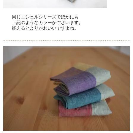
同じエシェルシリーズでほかにも
上記のようなカラーがございます。
揃えるとよりかわいいですよね。