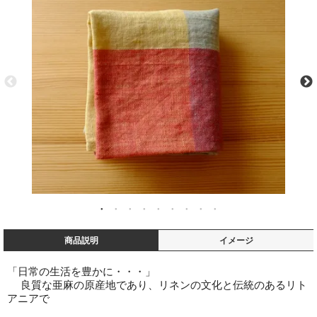
商品説明
イメージ
「日常の生活を豊かに・・・」
良質な亜麻の原産地であり、リネンの文化と伝統のあるリト
アニアで