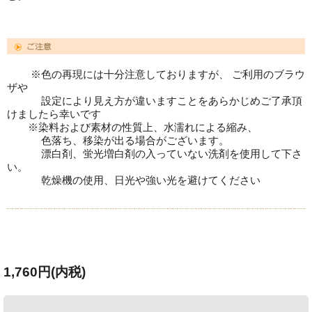
※色の再現には十分注意しておりますが、 ご利用のブラウ
ザや
設定により見え方が違いますことをあらかじめご了承頂
けましたら幸いです
※染料および素材の性質上、水濡れによる縮み、
色落ち、移染が出る場合がございます。
漂白剤、蛍光増白剤の入っていない洗剤を使用して下さ
い。
乾燥機の使用、日光や強い光を避けてください
1,760円(内税)