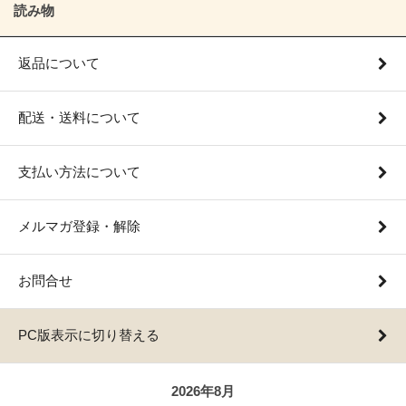
読み物
返品について
配送・送料について
支払い方法について
メルマガ登録・解除
お問合せ
PC版表示に切り替える
2026年8月