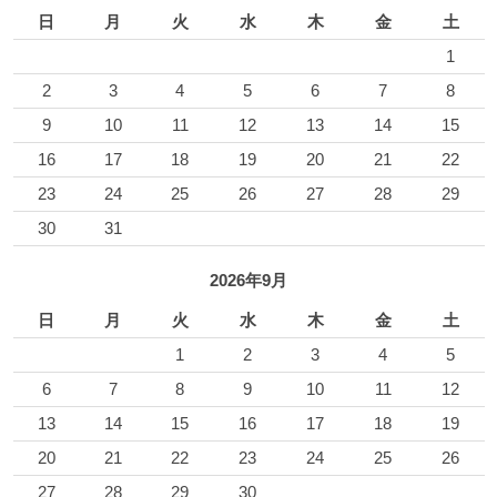
日
月
火
水
木
金
土
1
2
3
4
5
6
7
8
9
10
11
12
13
14
15
16
17
18
19
20
21
22
23
24
25
26
27
28
29
30
31
2026年9月
日
月
火
水
木
金
土
1
2
3
4
5
6
7
8
9
10
11
12
13
14
15
16
17
18
19
20
21
22
23
24
25
26
27
28
29
30