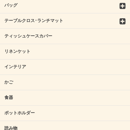
バッグ
テーブルクロス･ランチマット
ティッシュケースカバー
リネンケット
インテリア
かご
食器
ポットホルダー
読み物