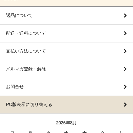
返品について
配送・送料について
支払い方法について
メルマガ登録・解除
お問合せ
PC版表示に切り替える
2026年8月