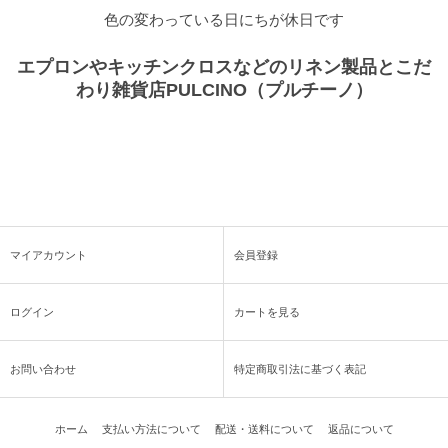
色の変わっている日にちが休日です
エプロンやキッチンクロスなどのリネン製品とこだ
わり雑貨店PULCINO（プルチーノ）
マイアカウント
会員登録
ログイン
カートを見る
お問い合わせ
特定商取引法に基づく表記
ホーム
支払い方法について
配送・送料について
返品について