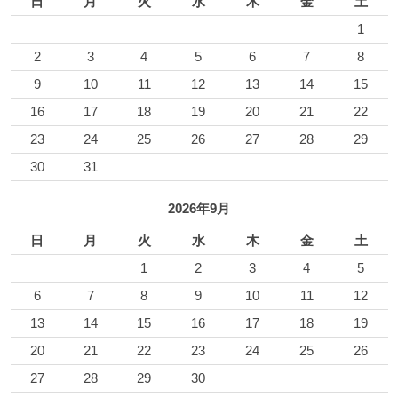
日
月
火
水
木
金
土
1
2
3
4
5
6
7
8
9
10
11
12
13
14
15
16
17
18
19
20
21
22
23
24
25
26
27
28
29
30
31
2026年9月
日
月
火
水
木
金
土
1
2
3
4
5
6
7
8
9
10
11
12
13
14
15
16
17
18
19
20
21
22
23
24
25
26
27
28
29
30