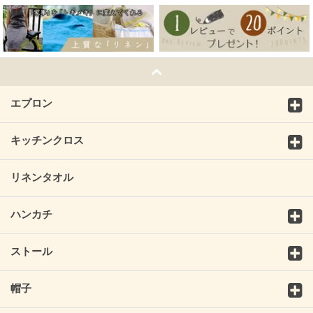
エプロン
キッチンクロス
リネンタオル
ハンカチ
ストール
帽子