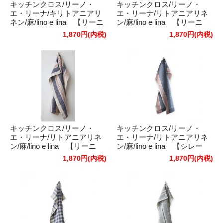
キッチンクロス/リーノ・
キッチンクロス/リーノ・
エ・リーナ/キリトアニアリ
エ・リーナ/リトアニアリネ
ネン/麻/lino e lina 【リーニ
ン/麻/lino e lina 【リーニ
ュ】ドゥ
ュ】アン
1,870円(内税)
1,870円(内税)
キッチンクロス/リーノ・
キッチンクロス/リーノ・
エ・リーナ/リトアニアリネ
エ・リーナ/リトアニアリネ
ン/麻/lino e lina 【リーニ
ン/麻/lino e lina 【シレー
ュ】トロワ
ヌ】ブルー/レッド
1,870円(内税)
1,870円(内税)