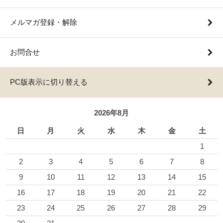
メルマガ登録・解除
お問合せ
PC版表示に切り替える
2026年8月
日
月
火
水
木
金
土
1
2
3
4
5
6
7
8
9
10
11
12
13
14
15
16
17
18
19
20
21
22
23
24
25
26
27
28
29