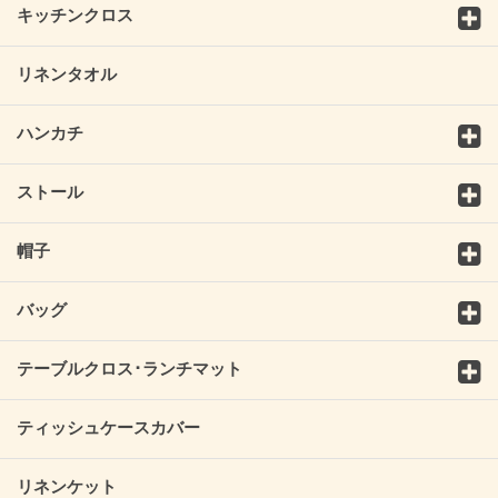
キッチンクロス
リネンタオル
ハンカチ
ストール
帽子
バッグ
テーブルクロス･ランチマット
ティッシュケースカバー
リネンケット