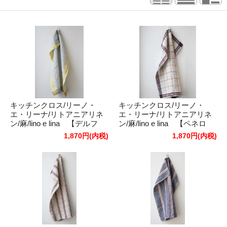
キッチンクロス/リーノ・
キッチンクロス/リーノ・
エ・リーナ/リトアニアリネ
エ・リーナ/リトアニアリネ
ン/麻/lino e lina 【デルフ
ン/麻/lino e lina 【ペネロ
ィ】ブルーイエロー
プ】ブルー
1,870円(内税)
1,870円(内税)