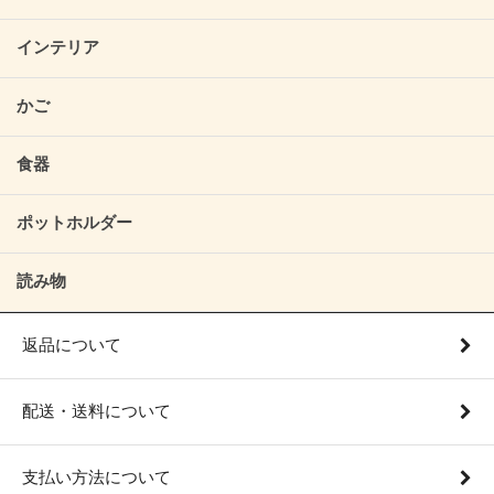
インテリア
かご
食器
ポットホルダー
読み物
返品について
配送・送料について
支払い方法について