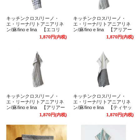
キッチンクロス/リーノ・
キッチンクロス/リーノ・
エ・リーナ/リトアニアリネ
エ・リーナ/リトアニアリネ
ン/麻/lino e lina 【エコリ
ン/麻/lino e lina 【アリアー
エ】ブルー
ヌ】ブルー
1,870円(内税)
1,870円(内税)
キッチンクロス/リーノ・
キッチンクロス/リーノ・
エ・リーナ/リトアニアリネ
エ・リーナ/リトアニアリネ
ン/麻/lino e lina 【アリアー
ン/麻/lino e lina 【ティヤッ
ヌ】ダークブルー
ク】ダークブルー
1,870円(内税)
1,870円(内税)