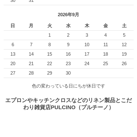
30
31
2026年9月
日
月
火
水
木
金
土
1
2
3
4
5
6
7
8
9
10
11
12
13
14
15
16
17
18
19
20
21
22
23
24
25
26
27
28
29
30
色の変わっている日にちが休日です
エプロンやキッチンクロスなどのリネン製品とこだ
わり雑貨店PULCINO（プルチーノ）