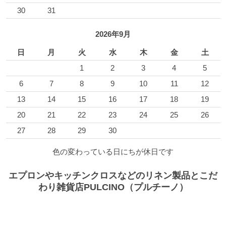
30
31
2026年9月
日
月
火
水
木
金
土
1
2
3
4
5
6
7
8
9
10
11
12
13
14
15
16
17
18
19
20
21
22
23
24
25
26
27
28
29
30
色の変わっている日にちが休日です
エプロンやキッチンクロスなどのリネン製品とこだ
わり雑貨店PULCINO（プルチーノ）