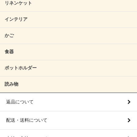
リネンケット
インテリア
かご
食器
ポットホルダー
読み物
返品について
配送・送料について