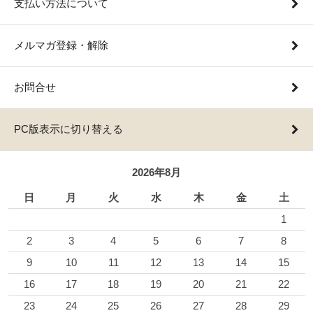
支払い方法について
メルマガ登録・解除
お問合せ
PC版表示に切り替える
2026年8月
日
月
火
水
木
金
土
1
2
3
4
5
6
7
8
9
10
11
12
13
14
15
16
17
18
19
20
21
22
23
24
25
26
27
28
29