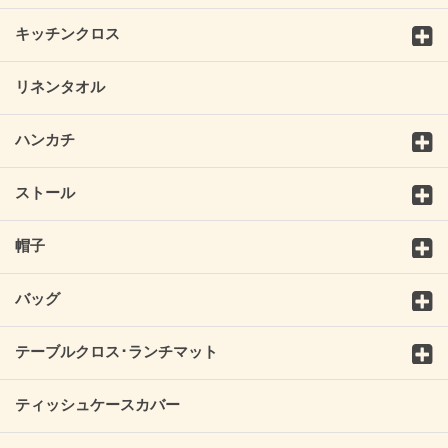
キッチンクロス
リネンタオル
ハンカチ
ストール
帽子
バッグ
テーブルクロス･ランチマット
ティッシュケースカバー