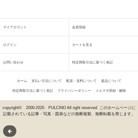
マイアカウント
会員登録
ログイン
カートを見る
お問い合わせ
特定商取引法に基づく表記
ホーム
支払い方法について
配送・送料について
返品について
特定商取引法に基づく表記
プライバシーポリシー
メルマガ登録・解除
copyright© 2000-2025 PULCINO All right reserved. このホームページに
記載されている記事・写真・図表などの無断複製、無断転載を禁じます。