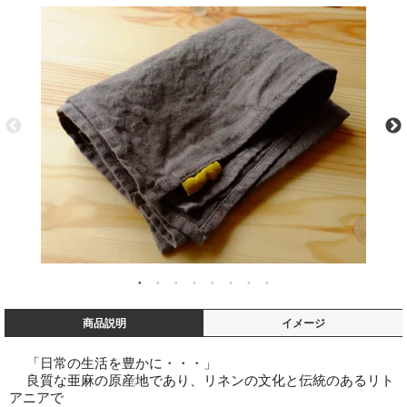
商品説明
イメージ
「日常の生活を豊かに・・・」
良質な亜麻の原産地であり、リネンの文化と伝統のあるリト
アニアで