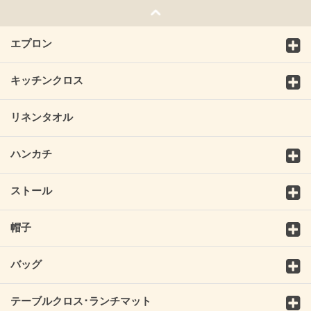
エプロン
キッチンクロス
リネンタオル
ハンカチ
ストール
帽子
バッグ
テーブルクロス･ランチマット