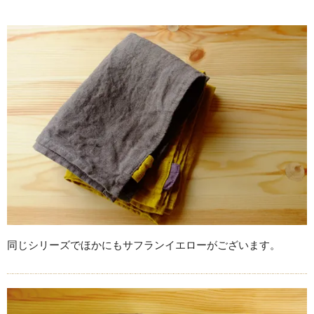
同じシリーズでほかにもサフランイエローがございます。