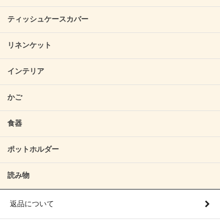
ティッシュケースカバー
リネンケット
インテリア
かご
食器
ポットホルダー
読み物
返品について