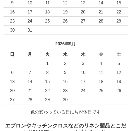
9
10
11
12
13
14
15
16
17
18
19
20
21
22
23
24
25
26
27
28
29
30
31
2026年9月
日
月
火
水
木
金
土
1
2
3
4
5
6
7
8
9
10
11
12
13
14
15
16
17
18
19
20
21
22
23
24
25
26
27
28
29
30
色の変わっている日にちが休日です
エプロンやキッチンクロスなどのリネン製品とこだ