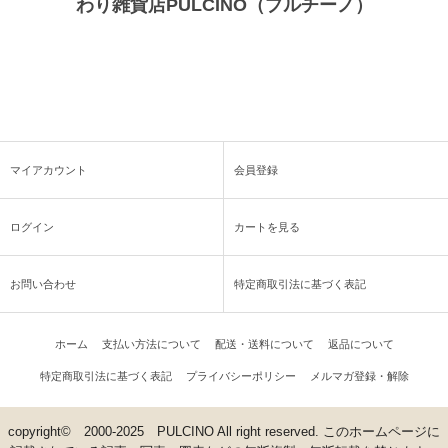
わり雑貨店PULCINO（プルチーノ）
マイアカウント
会員登録
ログイン
カートを見る
お問い合わせ
特定商取引法に基づく表記
ホーム
支払い方法について
配送・送料について
返品について
特定商取引法に基づく表記
プライバシーポリシー
メルマガ登録・解除
copyright© 2000-2025 PULCINO All right reserved. このホームページに