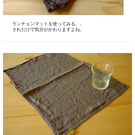
ランチョンマットを使ってみる。。
それだけで気分がかわりますよね。