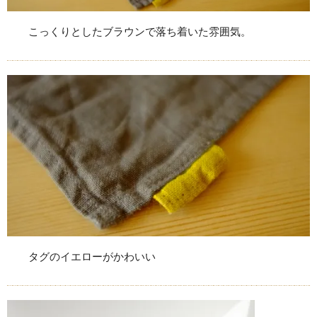
こっくりとしたブラウンで落ち着いた雰囲気。
タグのイエローがかわいい