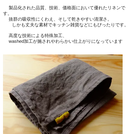
製品化された品質、技術、価格面において優れたリネンで
す。
抜群の吸収性にくわえ、そして乾きやすい清潔さ。
しかも丈夫な素材でキッチン雑貨などにもぴったりです。
高度な技術による特殊加工、
washed加工が施されやわらかい仕上がりになっています