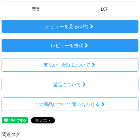
型番
L07
レビューを見る(0件)
レビューを投稿
支払い・配送について
返品について
この商品について問い合わせる
関連タグ