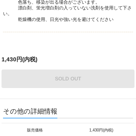
色落ち、移染が出る場合がございます。
漂白剤、蛍光増白剤の入っていない洗剤を使用して下さ
い。
乾燥機の使用、日光や強い光を避けてください
1,430円(内税)
SOLD OUT
その他の詳細情報
販売価格
1,430円(内税)