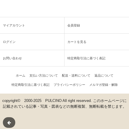
マイアカウント
会員登録
ログイン
カートを見る
お問い合わせ
特定商取引法に基づく表記
ホーム
支払い方法について
配送・送料について
返品について
特定商取引法に基づく表記
プライバシーポリシー
メルマガ登録・解除
copyright© 2000-2025 PULCINO All right reserved. このホームページに
記載されている記事・写真・図表などの無断複製、無断転載を禁じます。