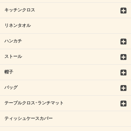
キッチンクロス
リネンタオル
ハンカチ
ストール
帽子
バッグ
テーブルクロス･ランチマット
ティッシュケースカバー