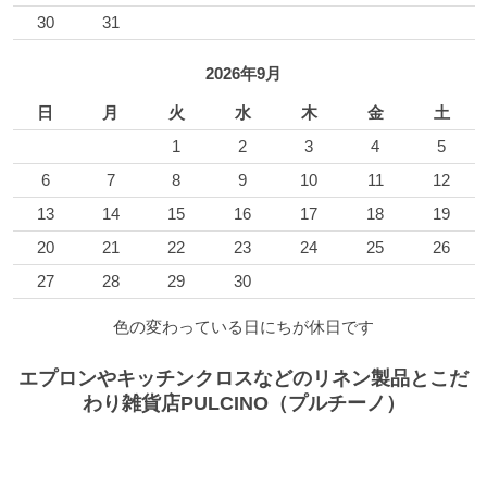
30
31
2026年9月
日
月
火
水
木
金
土
1
2
3
4
5
6
7
8
9
10
11
12
13
14
15
16
17
18
19
20
21
22
23
24
25
26
27
28
29
30
色の変わっている日にちが休日です
エプロンやキッチンクロスなどのリネン製品とこだ
わり雑貨店PULCINO（プルチーノ）