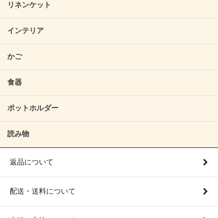
リネンケット
インテリア
かご
食器
ポットホルダー
読み物
返品について
配送・送料について