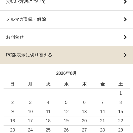
支払い方法について
メルマガ登録・解除
お問合せ
PC版表示に切り替える
2026年8月
日
月
火
水
木
金
土
1
2
3
4
5
6
7
8
9
10
11
12
13
14
15
16
17
18
19
20
21
22
23
24
25
26
27
28
29