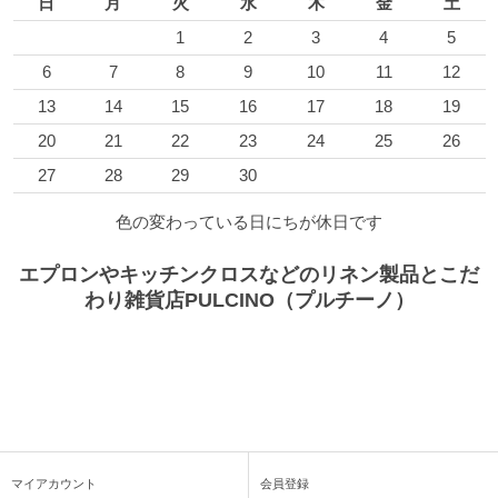
日
月
火
水
木
金
土
1
2
3
4
5
6
7
8
9
10
11
12
13
14
15
16
17
18
19
20
21
22
23
24
25
26
27
28
29
30
色の変わっている日にちが休日です
エプロンやキッチンクロスなどのリネン製品とこだ
わり雑貨店PULCINO（プルチーノ）
マイアカウント
会員登録