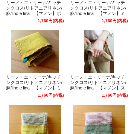
リーノ・エ・リーナ/キッチ
リーノ・エ・リーナ/キッチ
ンクロス/リトアニアリネン/
ンクロス/リトアニアリネン/
麻/lino e lina 【マノン】ポ
麻/lino e lina 【マノン】ミ
ワブル
モザ
1,760円(内税)
1,760円(内税)
リーノ・エ・リーナ/キッチ
リーノ・エ・リーナ/キッチ
ンクロス/リトアニアリネン/
ンクロス/リトアニアリネン/
麻/lino e lina 【マノン】ミ
麻/lino e lina 【マノン】ス
モザ/ブルーパヴォーネ
トロー
1,760円(内税)
1,760円(内税)