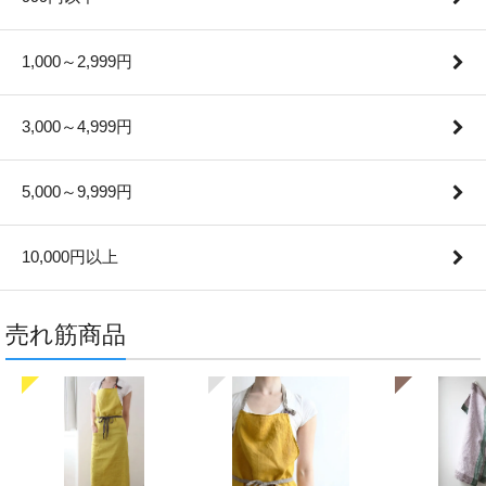
1,000～2,999円
3,000～4,999円
5,000～9,999円
10,000円以上
売れ筋商品