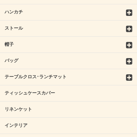
ハンカチ
ストール
帽子
バッグ
テーブルクロス･ランチマット
ティッシュケースカバー
リネンケット
インテリア