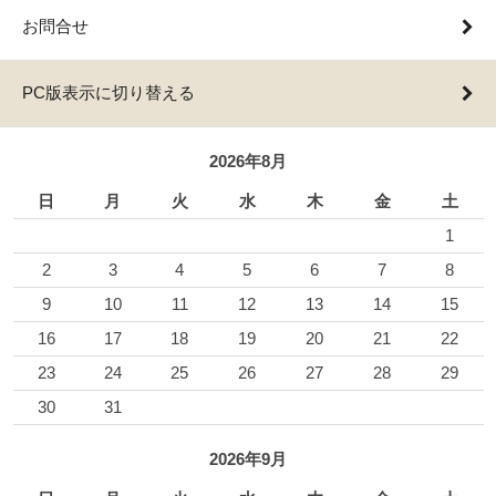
お問合せ
PC版表示に切り替える
2026年8月
日
月
火
水
木
金
土
1
2
3
4
5
6
7
8
9
10
11
12
13
14
15
16
17
18
19
20
21
22
23
24
25
26
27
28
29
30
31
2026年9月