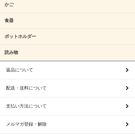
かご
食器
ポットホルダー
読み物
返品について
配送・送料について
支払い方法について
メルマガ登録・解除