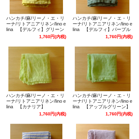
ハンカチ/麻/リーノ・エ・リ
ハンカチ/麻/リーノ・エ・リ
ーナ/リトアニアリネン/lino e
ーナ/リトアニアリネン/lino e
lina 【デルフィ】グリーン
lina 【デルフィ】パープル
イエロー
グリーン
1,760円(内税)
1,760円(内税)
ハンカチ/麻/リーノ・エ・リ
ハンカチ/麻/リーノ・エ・リ
ーナ/リトアニアリネン/lino e
ーナ/リトアニアリネン/lino e
lina 【カナリア】
lina 【アップルグリーン】
1,760円(内税)
1,760円(内税)