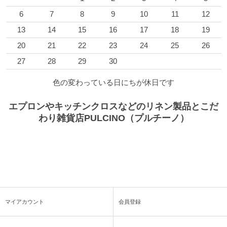
6
7
8
9
10
11
12
13
14
15
16
17
18
19
20
21
22
23
24
25
26
27
28
29
30
色の変わっている日にちが休日です
エプロンやキッチンクロスなどのリネン製品とこだ
わり雑貨店PULCINO（プルチーノ）
マイアカウント
会員登録