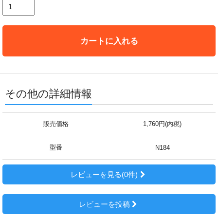
カートに入れる
その他の詳細情報
販売価格
1,760円(内税)
型番
N184
レビューを見る(0件)
レビューを投稿