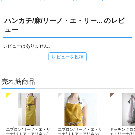
ハンカチ/麻/リーノ・エ・リー... のレビ
ュー
レビューはありません。
レビューを投稿
売れ筋商品
エプロン/リーノ・エ・リ
エプロン/リーノ・エ・リ
キッチンクロ
ーナ/リトアニアリネン/
ーナ/リトアニアリネン/
エ・リーナ/