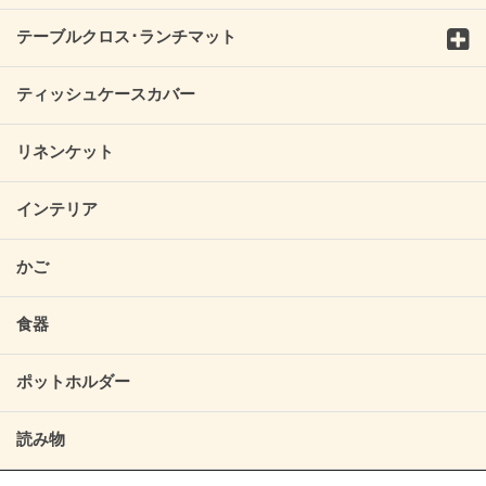
テーブルクロス･ランチマット
ティッシュケースカバー
リネンケット
インテリア
かご
食器
ポットホルダー
読み物