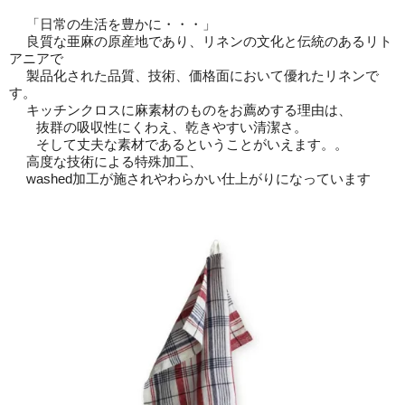
「日常の生活を豊かに・・・」
良質な亜麻の原産地であり、リネンの文化と伝統のあるリト
アニアで
製品化された品質、技術、価格面において優れたリネンで
す。
キッチンクロスに麻素材のものをお薦めする理由は、
抜群の吸収性にくわえ、乾きやすい清潔さ。
そして丈夫な素材であるということがいえます。。
高度な技術による特殊加工、
washed加工が施されやわらかい仕上がりになっています