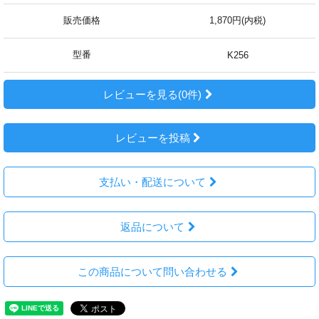
販売価格
1,870円(内税)
型番
K256
レビューを見る(0件)
レビューを投稿
支払い・配送について
返品について
この商品について問い合わせる