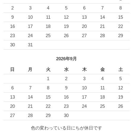
2
3
4
5
6
7
8
9
10
11
12
13
14
15
16
17
18
19
20
21
22
23
24
25
26
27
28
29
30
31
2026年9月
日
月
火
水
木
金
土
1
2
3
4
5
6
7
8
9
10
11
12
13
14
15
16
17
18
19
20
21
22
23
24
25
26
27
28
29
30
色の変わっている日にちが休日です