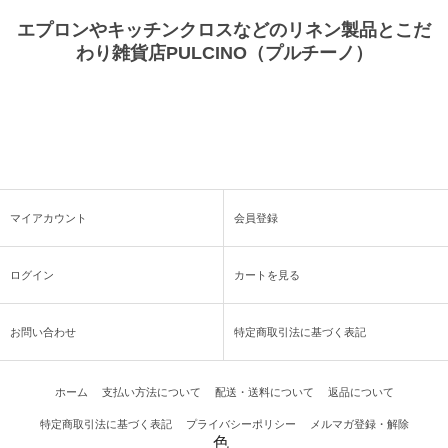
エプロンやキッチンクロスなどのリネン製品とこだ
わり雑貨店PULCINO（プルチーノ）
マイアカウント
会員登録
ログイン
カートを見る
お問い合わせ
特定商取引法に基づく表記
ホーム
支払い方法について
配送・送料について
返品について
特定商取引法に基づく表記
プライバシーポリシー
メルマガ登録・解除
色