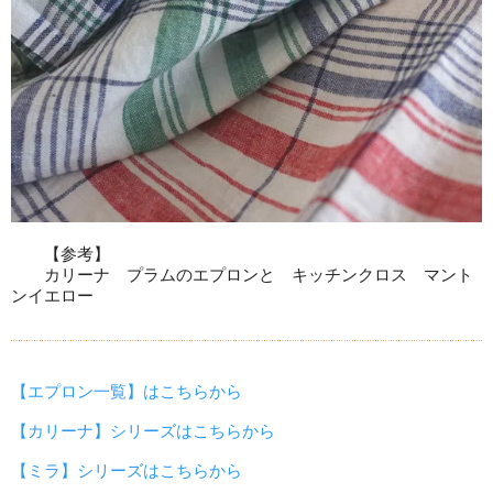
【参考】
カリーナ プラムのエプロンと キッチンクロス マント
ンイエロー
【エプロン一覧】はこちらから
【カリーナ】シリーズはこちらから
【ミラ】シリーズはこちらから