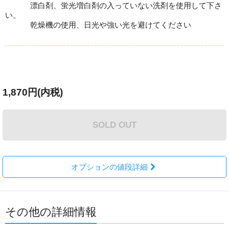
漂白剤、蛍光増白剤の入っていない洗剤を使用して下さ
い。
乾燥機の使用、日光や強い光を避けてください
1,870円(内税)
SOLD OUT
オプションの値段詳細
その他の詳細情報