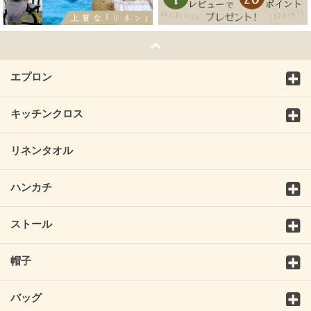
エプロン
キッチンクロス
リネンタオル
ハンカチ
ストール
帽子
バッグ