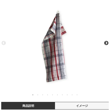
商品説明
イメージ