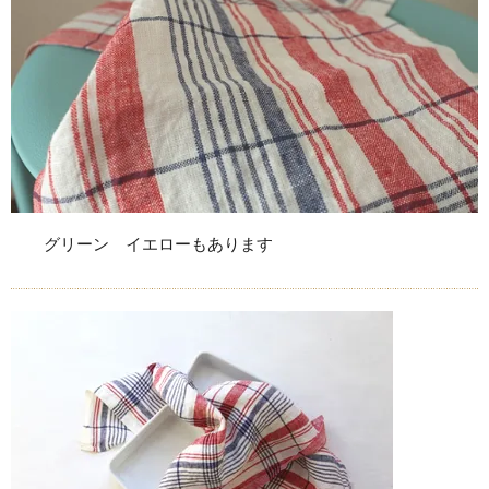
グリーン イエローもあります