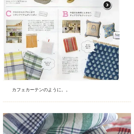
カフェカーテンのように。。