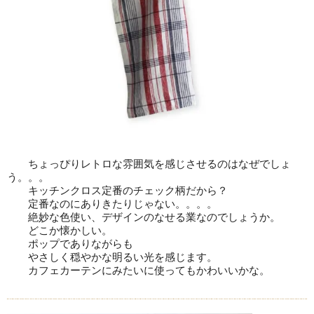
ちょっぴりレトロな雰囲気を感じさせるのはなぜでしょ
う。。。
キッチンクロス定番のチェック柄だから？
定番なのにありきたりじゃない。。。。
絶妙な色使い、デザインのなせる業なのでしょうか。
どこか懐かしい。
ポップでありながらも
やさしく穏やかな明るい光を感じます。
カフェカーテンにみたいに使ってもかわいいかな。