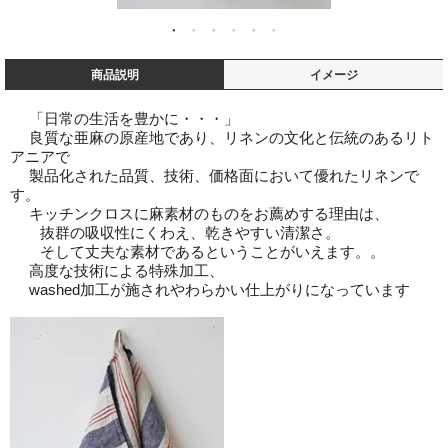
商品説明
イメージ
「日常の生活を豊かに・・・」
良質な亜麻の原産地であり、リネンの文化と伝統のあるリト
アニアで
製品化された品質、技術、価格面において優れたリネンで
す。
キッチンクロスに麻素材のものをお薦めする理由は、
抜群の吸収性にくわえ、乾きやすい清潔さ。
そして丈夫な素材であるということがいえます。。
高度な技術による特殊加工、
washed加工が施されやわらかい仕上がりになっています