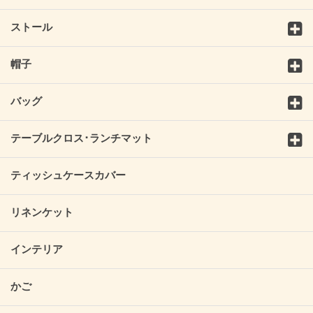
ストール
帽子
バッグ
テーブルクロス･ランチマット
ティッシュケースカバー
リネンケット
インテリア
かご