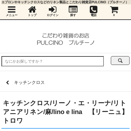
エプロンやキッチンクロスなどのリネン製品とこだわり雑貨店PULCINO（プルチーノ）
メニュー
トップ
ログイン
探す
電話
0
キッチンクロス
キッチンクロス/リーノ・エ・リーナ/リト
アニアリネン/麻/lino e lina 【リーニュ】
トロワ