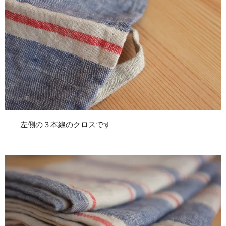
左側の３本線のクロスです