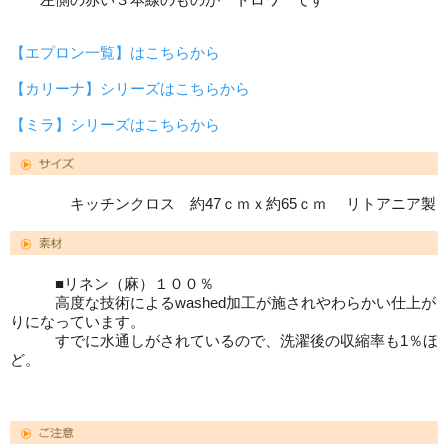
【エプロン一覧】はこちらから
【カリーナ】シリーズはこちらから
【ミラ】シリーズはこちらから
キッチンクロス 約47ｃｍｘ約65ｃｍ リトアニア製
■リネン（麻）１００％
高度な技術によるwashed加工が施されやわらかい仕上が
りになっています。
すでに水通しがされているので、洗濯後の収縮率も1％ほ
ど。