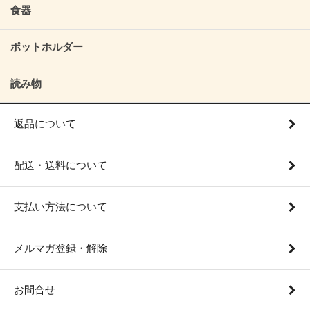
食器
ポットホルダー
読み物
返品について
配送・送料について
支払い方法について
メルマガ登録・解除
お問合せ