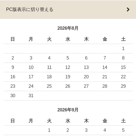
PC版表示に切り替える
2026年8月
日
月
火
水
木
金
土
1
2
3
4
5
6
7
8
9
10
11
12
13
14
15
16
17
18
19
20
21
22
23
24
25
26
27
28
29
30
31
2026年9月
日
月
火
水
木
金
土
1
2
3
4
5