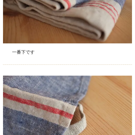
一番下です