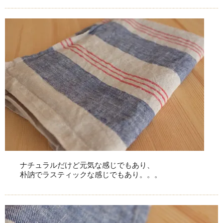
ナチュラルだけど元気な感じでもあり、
朴訥でラスティックな感じでもあり。。。