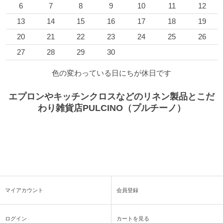
6
7
8
9
10
11
12
13
14
15
16
17
18
19
20
21
22
23
24
25
26
27
28
29
30
色の変わっている日にちが休日です
エプロンやキッチンクロスなどのリネン製品とこだ
わり雑貨店PULCINO（プルチーノ）
マイアカウント
会員登録
ログイン
カートを見る