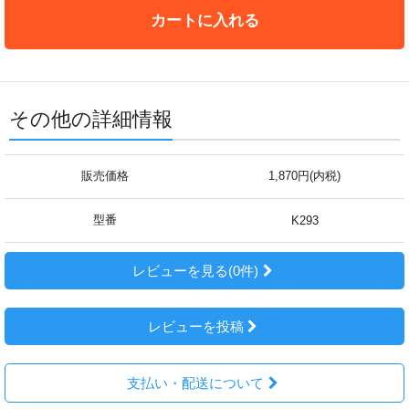
カートに入れる
その他の詳細情報
販売価格
1,870円(内税)
型番
K293
レビューを見る(0件)
レビューを投稿
支払い・配送について