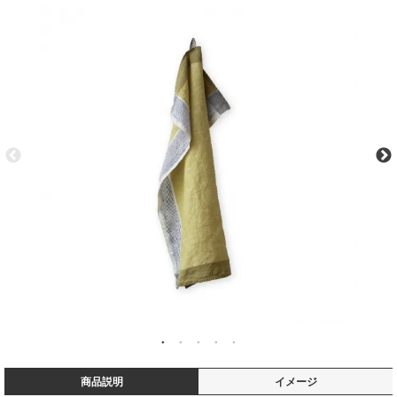
商品説明
イメージ