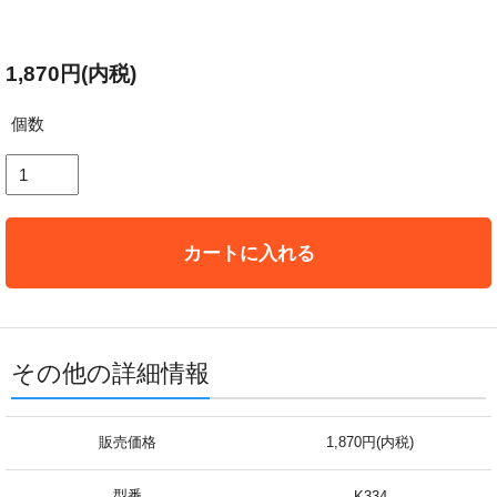
1,870円(内税)
個数
カートに入れる
その他の詳細情報
販売価格
1,870円(内税)
型番
K334