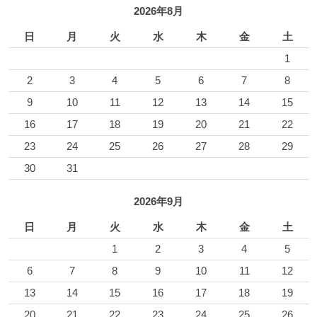
2026年8月
日
月
火
水
木
金
土
1
2
3
4
5
6
7
8
9
10
11
12
13
14
15
16
17
18
19
20
21
22
23
24
25
26
27
28
29
30
31
2026年9月
日
月
火
水
木
金
土
1
2
3
4
5
6
7
8
9
10
11
12
13
14
15
16
17
18
19
20
21
22
23
24
25
26