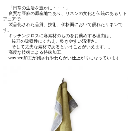
「日常の生活を豊かに・・・」
良質な亜麻の原産地であり、リネンの文化と伝統のあるリト
アニアで
製品化された品質、技術、価格面において優れたリネンで
す。
キッチンクロスに麻素材のものをお薦めする理由は、
抜群の吸収性にくわえ、乾きやすい清潔さ。
そして丈夫な素材であるということがいえます。。
高度な技術による特殊加工、
washed加工が施されやわらかい仕上がりになっています