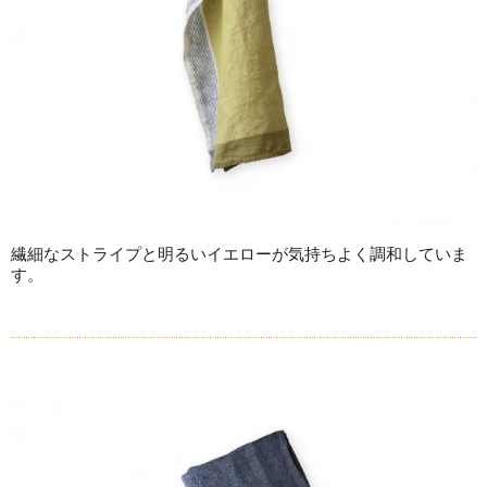
繊細なストライプと明るいイエローが気持ちよく調和していま
す。