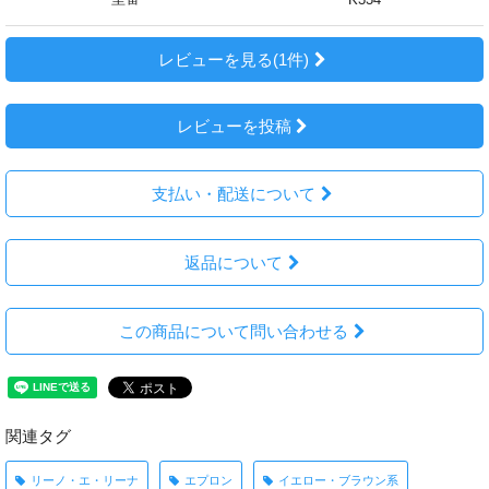
レビューを見る(1件)
レビューを投稿
支払い・配送について
返品について
この商品について問い合わせる
関連タグ
リーノ・エ・リーナ
エプロン
イエロー・ブラウン系