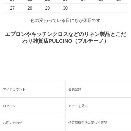
27
28
29
30
色の変わっている日にちが休日です
エプロンやキッチンクロスなどのリネン製品とこだ
わり雑貨店PULCINO（プルチーノ）
マイアカウント
会員登録
ログイン
カートを見る
お問い合わせ
特定商取引法に基づく表記