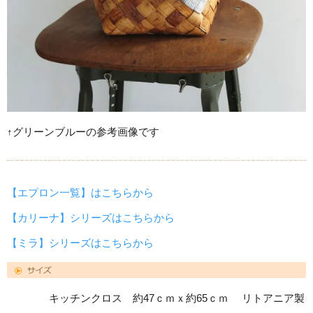
↑グリーンブルーの参考画像です
【エプロン一覧】はこちらから
【カリーナ】シリーズはこちらから
【ミラ】シリーズはこちらから
キッチンクロス 約47ｃｍｘ約65ｃｍ リトアニア製