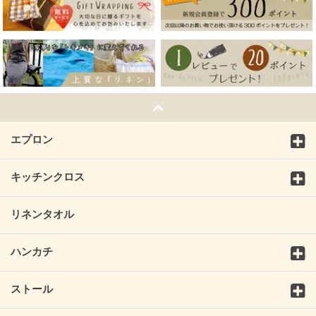
エプロン
キッチンクロス
リネンタオル
ハンカチ
ストール