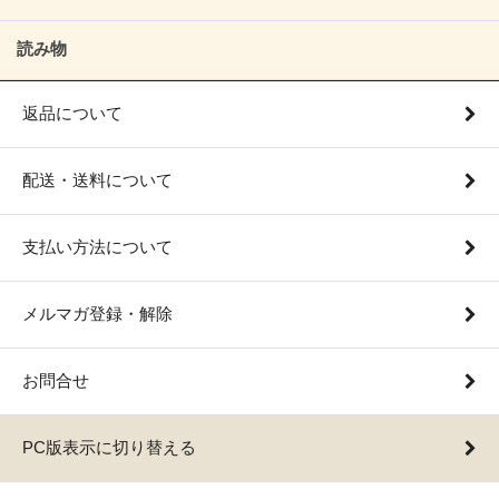
読み物
返品について
配送・送料について
支払い方法について
メルマガ登録・解除
お問合せ
PC版表示に切り替える