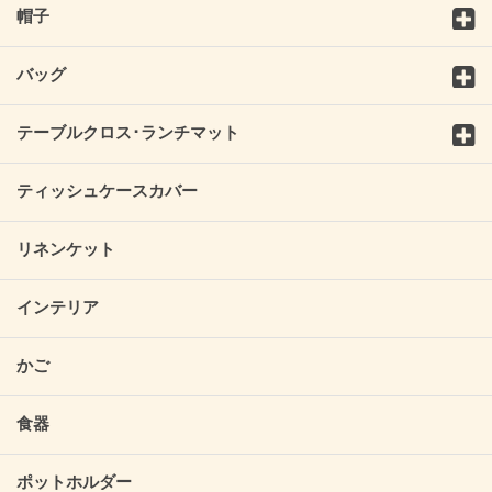
帽子
バッグ
テーブルクロス･ランチマット
ティッシュケースカバー
リネンケット
インテリア
かご
食器
ポットホルダー