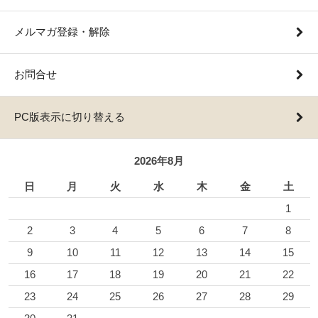
メルマガ登録・解除
お問合せ
PC版表示に切り替える
2026年8月
日
月
火
水
木
金
土
1
2
3
4
5
6
7
8
9
10
11
12
13
14
15
16
17
18
19
20
21
22
23
24
25
26
27
28
29