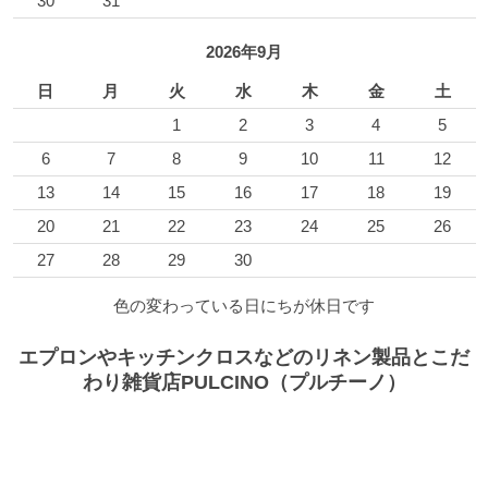
30
31
2026年9月
日
月
火
水
木
金
土
1
2
3
4
5
6
7
8
9
10
11
12
13
14
15
16
17
18
19
20
21
22
23
24
25
26
27
28
29
30
色の変わっている日にちが休日です
エプロンやキッチンクロスなどのリネン製品とこだ
わり雑貨店PULCINO（プルチーノ）