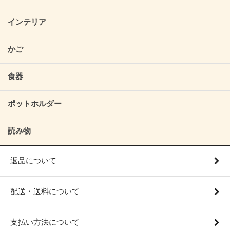
インテリア
かご
食器
ポットホルダー
読み物
返品について
配送・送料について
支払い方法について