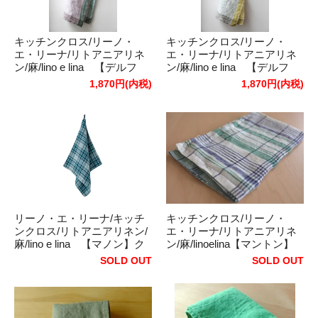
キッチンクロス/リーノ・
キッチンクロス/リーノ・
エ・リーナ/リトアニアリネ
エ・リーナ/リトアニアリネ
ン/麻/lino e lina 【デルフ
ン/麻/lino e lina 【デルフ
ィ】パープルグリーン
ィ】グリーンイエロー
1,870円(内税)
1,870円(内税)
リーノ・エ・リーナ/キッチ
キッチンクロス/リーノ・
ンクロス/リトアニアリネン/
エ・リーナ/リトアニアリネ
麻/lino e lina 【マノン】ク
ン/麻/linoelina【マントン】
レリエール
グリーン
SOLD OUT
SOLD OUT