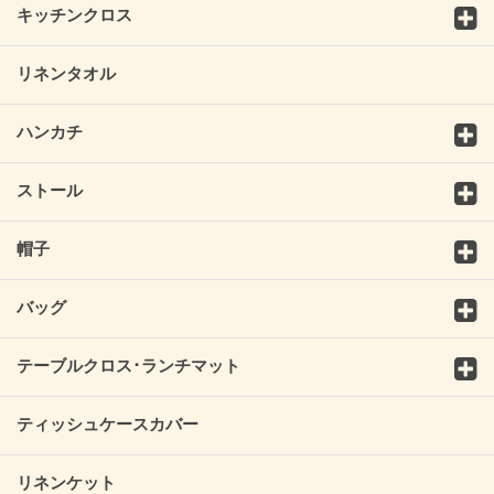
キッチンクロス
リネンタオル
ハンカチ
ストール
帽子
バッグ
テーブルクロス･ランチマット
ティッシュケースカバー
リネンケット