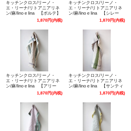
キッチンクロス/リーノ・
キッチンクロス/リーノ・
エ・リーナ/リトアニアリネ
エ・リーナ/リトアニアリネ
ン/麻/lino e lina 【ポルテ】
ン/麻/lino e lina 【シレー
グリーン
ヌ】グリーンブルー
1,870円(内税)
1,870円(内税)
キッチンクロス/リーノ・
キッチンクロス/リーノ・
エ・リーナ/リトアニアリネ
エ・リーナ/リトアニアリネ
ン/麻/lino e lina 【アリー
ン/麻/lino e lina 【サンティ
ズ】グリーン
エ】グリーン
1,870円(内税)
1,870円(内税)