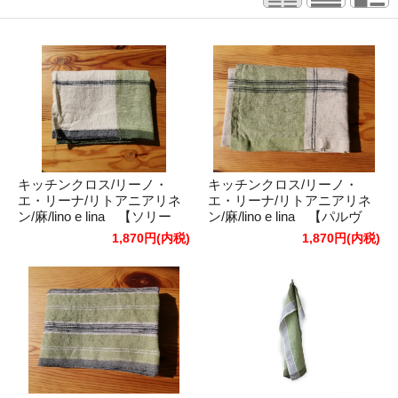
キッチンクロス/リーノ・
キッチンクロス/リーノ・
エ・リーナ/リトアニアリネ
エ・リーナ/リトアニアリネ
ン/麻/lino e lina 【ソリー
ン/麻/lino e lina 【パルヴ
ヴ】グリーン
ィ】グリーン
1,870円(内税)
1,870円(内税)