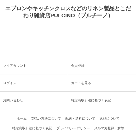
エプロンやキッチンクロスなどのリネン製品とこだ
わり雑貨店PULCINO（プルチーノ）
マイアカウント
会員登録
ログイン
カートを見る
お問い合わせ
特定商取引法に基づく表記
ホーム
支払い方法について
配送・送料について
返品について
特定商取引法に基づく表記
プライバシーポリシー
メルマガ登録・解除