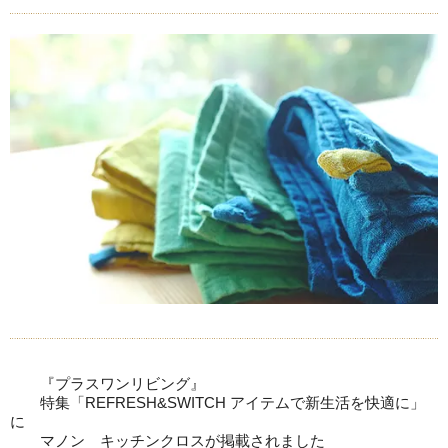
『プラスワンリビング』
特集「REFRESH&SWITCH アイテムで新生活を快適に」
に
マノン キッチンクロスが掲載されました