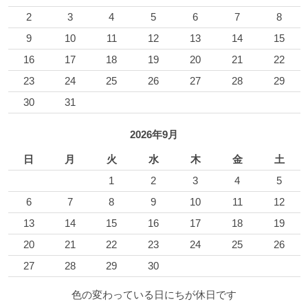
2
3
4
5
6
7
8
9
10
11
12
13
14
15
16
17
18
19
20
21
22
23
24
25
26
27
28
29
30
31
2026年9月
日
月
火
水
木
金
土
1
2
3
4
5
6
7
8
9
10
11
12
13
14
15
16
17
18
19
20
21
22
23
24
25
26
27
28
29
30
色の変わっている日にちが休日です