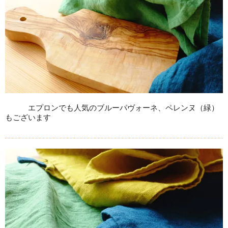
エプロンでも人気のブルーパヴォーネ、ペレンヌ（緑）
もございます