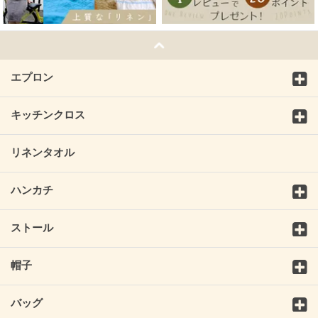
エプロン
キッチンクロス
リネンタオル
ハンカチ
ストール
帽子
バッグ