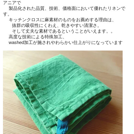
アニアで
製品化された品質、技術、価格面において優れたリネンで
す。
キッチンクロスに麻素材のものをお薦めする理由は、
抜群の吸収性にくわえ、乾きやすい清潔さ。
そして丈夫な素材であるということがいえます。。
高度な技術による特殊加工、
washed加工が施されやわらかい仕上がりになっています