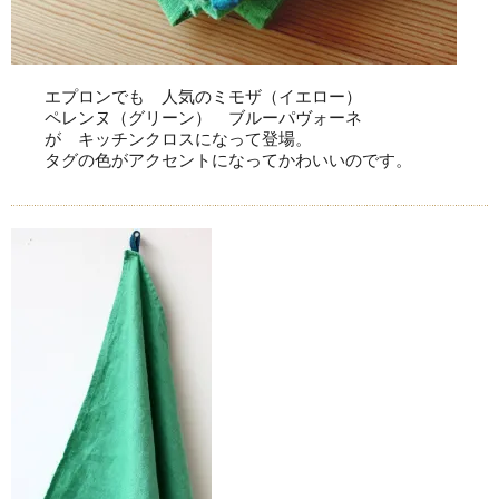
エプロンでも 人気のミモザ（イエロー）
ペレンヌ（グリーン） ブルーパヴォーネ
が キッチンクロスになって登場。
タグの色がアクセントになってかわいいのです。