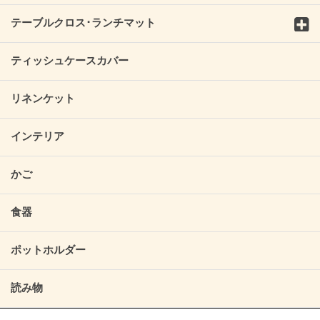
テーブルクロス･ランチマット
ティッシュケースカバー
リネンケット
インテリア
かご
食器
ポットホルダー
読み物