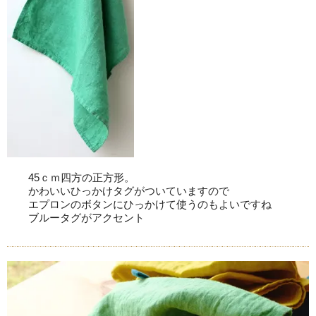
45ｃｍ四方の正方形。
かわいいひっかけタグがついていますので
エプロンのボタンにひっかけて使うのもよいですね
ブルータグがアクセント