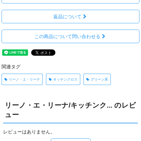
返品について
この商品について問い合わせる
関連タグ
リーノ・エ・リーナ
キッチンクロス
グリーン系
リーノ・エ・リーナ/キッチンク... のレビ
ュー
レビューはありません。