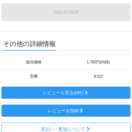
SOLD OUT
その他の詳細情報
販売価格
1,760円(内税)
型番
K322
レビューを見る(0件)
レビューを投稿
支払い・配送について