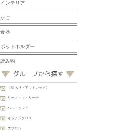
インテリア
かご
食器
ポットホルダー
読み物
【訳あり・アウトレット】
リーノ・エ・リーナ
ベルトッツイ
キッチンクロス
エプロン