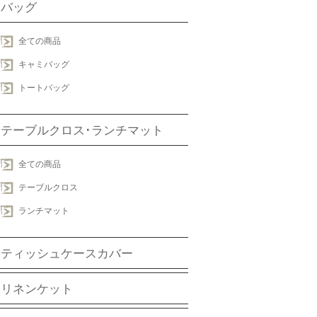
バッグ
全ての商品
キャミバッグ
トートバッグ
テーブルクロス･ランチマット
全ての商品
テーブルクロス
ランチマット
ティッシュケースカバー
リネンケット