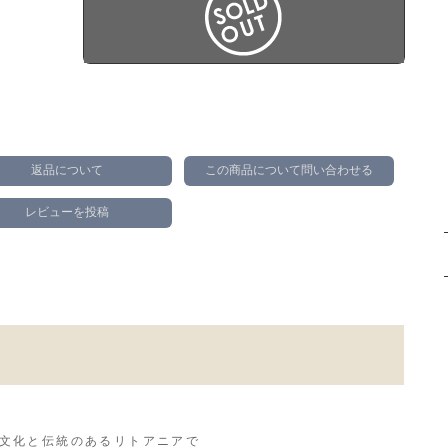
返品について
この商品について問い合わせる
レビューを投稿
文化と伝統のあるリトアニアで