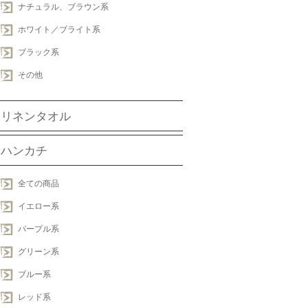
ナチュラル、ブラウン系
ホワイト／ブライト系
ブラック系
その他
リネンタオル
ハンカチ
全ての商品
イエロー系
パープル系
グリーン系
ブルー系
レッド系