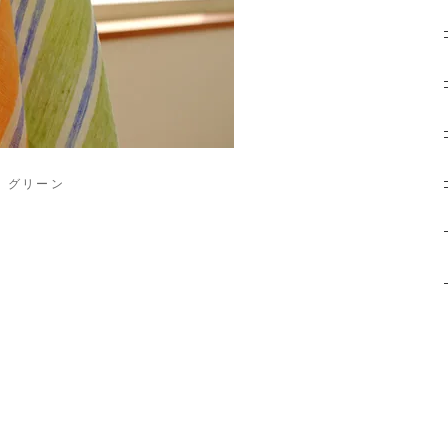
グリーン
。