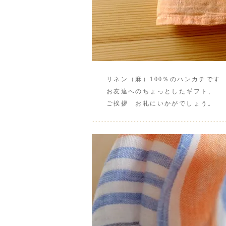
リネン（麻）100％のハンカチです
お友達へのちょっとしたギフト、
ご挨拶 お礼にいかがでしょう。