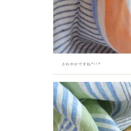
さわやかですね*^^*