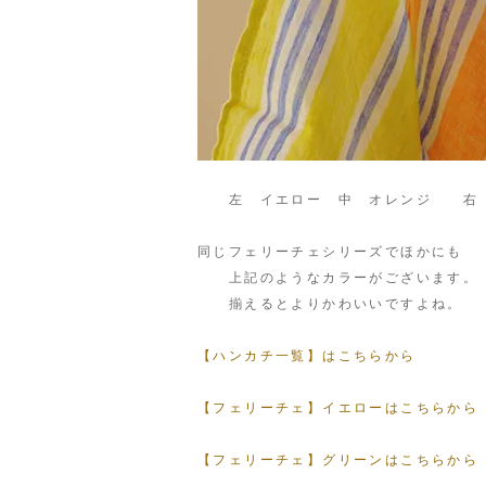
左 イエロー 中 オレンジ 右 
同じフェリーチェシリーズでほかにも
上記のようなカラーがございます。
揃えるとよりかわいいですよね
【ハンカチ一覧】はこちらから
【フェリーチェ】イエローはこちらから
【フェリーチェ】グリーンはこちらから