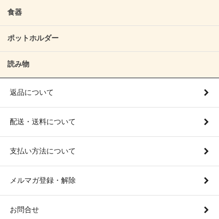
食器
ポットホルダー
読み物
返品について
配送・送料について
支払い方法について
メルマガ登録・解除
お問合せ