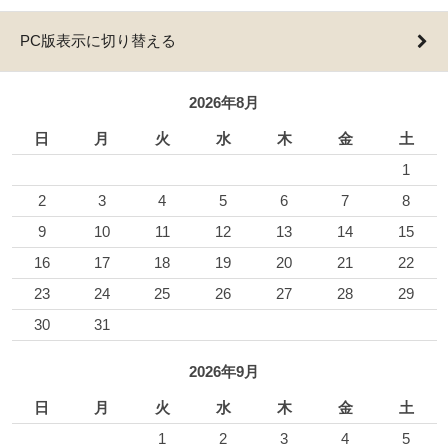
PC版表示に切り替える
2026年8月
日
月
火
水
木
金
土
1
2
3
4
5
6
7
8
9
10
11
12
13
14
15
16
17
18
19
20
21
22
23
24
25
26
27
28
29
30
31
2026年9月
日
月
火
水
木
金
土
1
2
3
4
5