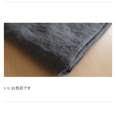
いいお色目です