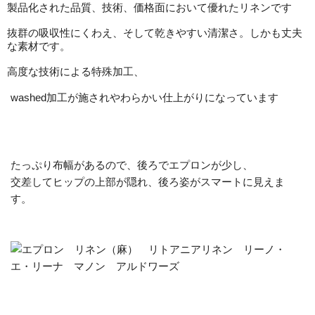
製品化された品質、技術、価格面において優れたリネンです
抜群の吸収性にくわえ、そして乾きやすい清潔さ。しかも丈夫
な素材です。
高度な技術による特殊加工、
washed加工が施されやわらかい仕上がりになっています
たっぷり布幅があるので、後ろでエプロンが少し、
交差してヒップの上部が隠れ、後ろ姿がスマートに見えま
す。