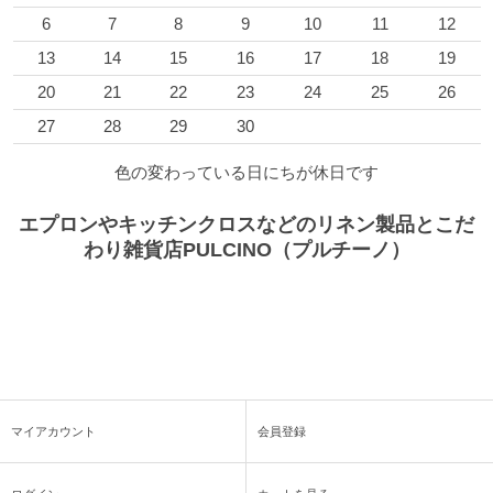
6
7
8
9
10
11
12
13
14
15
16
17
18
19
20
21
22
23
24
25
26
27
28
29
30
色の変わっている日にちが休日です
エプロンやキッチンクロスなどのリネン製品とこだ
わり雑貨店PULCINO（プルチーノ）
マイアカウント
会員登録