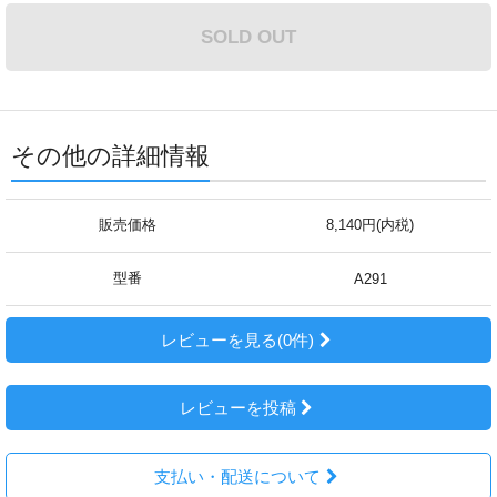
SOLD OUT
その他の詳細情報
販売価格
8,140円(内税)
型番
A291
レビューを見る(0件)
レビューを投稿
支払い・配送について