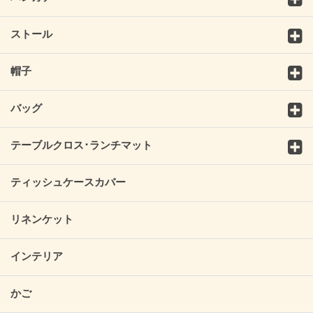
ストール
帽子
バッグ
テーブルクロス･ランチマット
ティッシュケースカバー
リネンケット
インテリア
かご