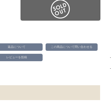
返品について
この商品について問い合わせる
レビューを投稿