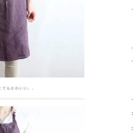
とてもかわいい。。