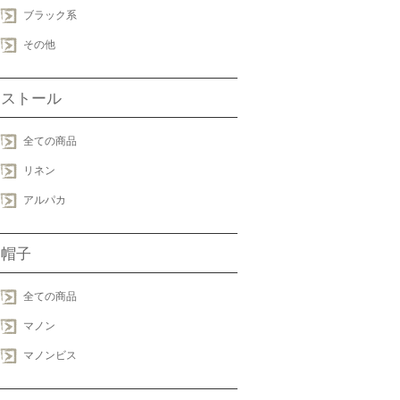
ブラック系
その他
ストール
全ての商品
リネン
アルパカ
帽子
全ての商品
マノン
マノンビス