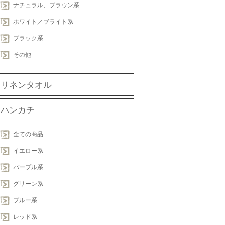
ナチュラル、ブラウン系
ホワイト／ブライト系
ブラック系
その他
リネンタオル
ハンカチ
全ての商品
イエロー系
パープル系
グリーン系
ブルー系
レッド系