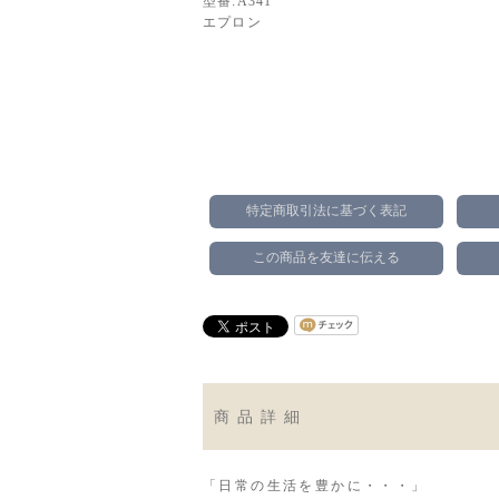
型番:A341
エプロン
特定商取引法に基づく表記
この商品を友達に伝える
商品詳細
「日常の生活を豊かに・・・」