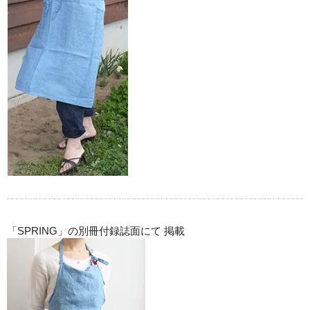
「SPRING」の別冊付録誌面にて 掲載