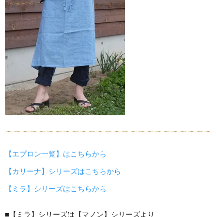
【エプロン一覧】はこちらから
【カリーナ】シリーズはこちらから
【ミラ】シリーズはこちらから
■【ミラ】シリーズは【マノン】シリーズより