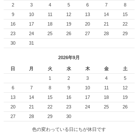
2
3
4
5
6
7
8
9
10
11
12
13
14
15
16
17
18
19
20
21
22
23
24
25
26
27
28
29
30
31
2026年9月
日
月
火
水
木
金
土
1
2
3
4
5
6
7
8
9
10
11
12
13
14
15
16
17
18
19
20
21
22
23
24
25
26
27
28
29
30
色の変わっている日にちが休日です