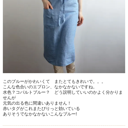
このブルーがかわいくて またとてもきれいで。。。
こんな色合いのエプロン、なかなかないですね。
水色？コバルトブルー？ どう説明していいのかよく分かりま
せんが
元気の出る色に間違いありません！
赤いタグがこれまたぴりっと効いている
ありそうでなかなかないこんなブルー!