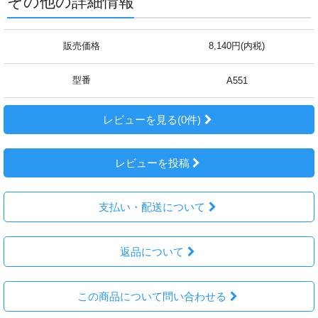
その他の詳細情報
販売価格
8,140円(内税)
型番
A551
レビューを見る(0件)
レビューを投稿
支払い・配送について
返品について
この商品について問い合わせる