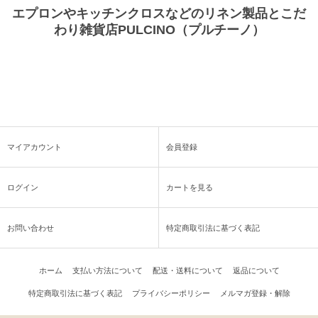
エプロンやキッチンクロスなどのリネン製品とこだ
わり雑貨店PULCINO（プルチーノ）
マイアカウント
会員登録
ログイン
カートを見る
お問い合わせ
特定商取引法に基づく表記
ホーム
支払い方法について
配送・送料について
返品について
特定商取引法に基づく表記
プライバシーポリシー
メルマガ登録・解除