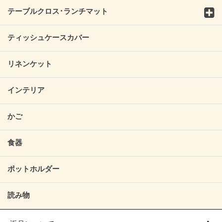
テーブルクロス･ランチマット
ティッシュケースカバー
リネンケット
インテリア
かご
食器
ポットホルダー
読み物