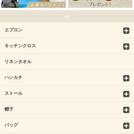
エプロン
キッチンクロス
リネンタオル
ハンカチ
ストール
帽子
バッグ