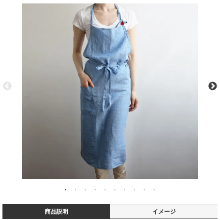
商品説明
イメージ