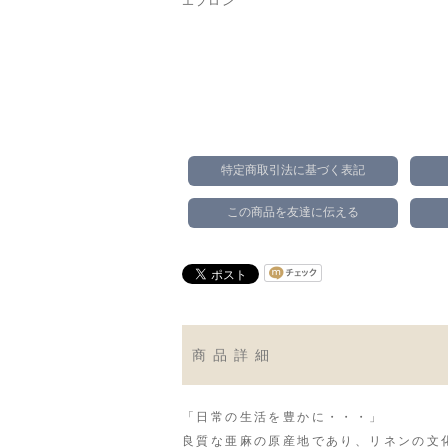
エプロン
特定商取引法に基づく表記
この商品を友達に伝える
商品詳細
「日常の生活を豊かに・・・」
良質な亜麻の原産地であり、リネンの文