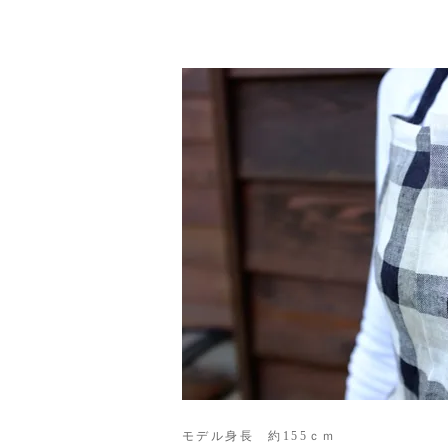
モデル身長 約155ｃｍ