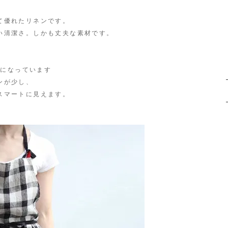
て優れたリネンです。
い清潔さ。しかも丈夫な素材です。
りになっています
ンが少し、
スマートに見えます。