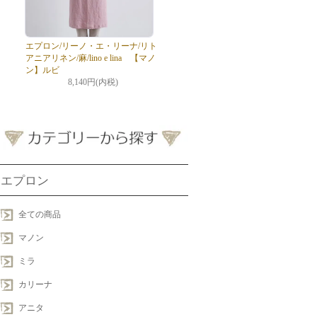
エプロン/リーノ・エ・リーナ/リト
アニアリネン/麻/lino e lina 【マノ
ン】ルビ
8,140円(内税)
エプロン
全ての商品
マノン
ミラ
カリーナ
アニタ