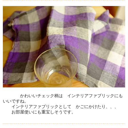
かわいいチェック柄は インテリアファブリックにも
いいですね。
インテリアファブリックとして かごにかけたり、、、
お部屋使いにも重宝しそうです。