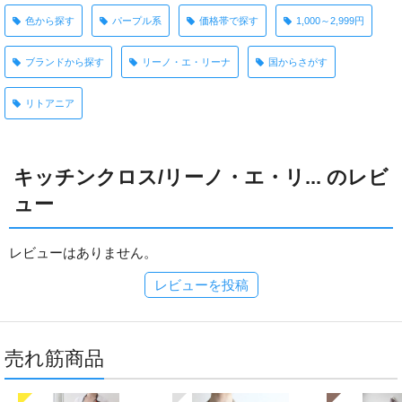
色から探す
パープル系
価格帯で探す
1,000～2,999円
ブランドから探す
リーノ・エ・リーナ
国からさがす
リトアニア
キッチンクロス/リーノ・エ・リ... のレビ
ュー
レビューはありません。
レビューを投稿
売れ筋商品