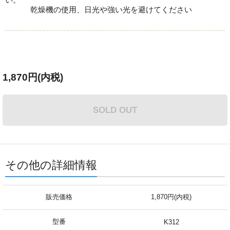
乾燥機の使用、日光や強い光を避けてください
1,870円(内税)
SOLD OUT
その他の詳細情報
販売価格
1,870円(内税)
型番
K312