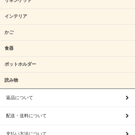
リネンケット
インテリア
かご
食器
ポットホルダー
読み物
返品について
配送・送料について
支払い方法について