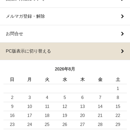
メルマガ登録・解除
お問合せ
PC版表示に切り替える
2026年8月
日
月
火
水
木
金
土
1
2
3
4
5
6
7
8
9
10
11
12
13
14
15
16
17
18
19
20
21
22
23
24
25
26
27
28
29