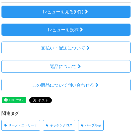
レビューを見る(0件)
レビューを投稿
支払い・配送について
返品について
この商品について問い合わせる
関連タグ
リーノ・エ・リーナ
キッチンクロス
パープル系