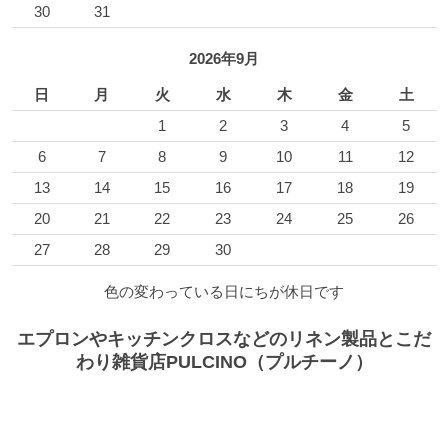
30
31
2026年9月
日
月
火
水
木
金
土
1
2
3
4
5
6
7
8
9
10
11
12
13
14
15
16
17
18
19
20
21
22
23
24
25
26
27
28
29
30
色の変わっている日にちが休日です
エプロンやキッチンクロスなどのリネン製品とこだ
わり雑貨店PULCINO（プルチーノ）