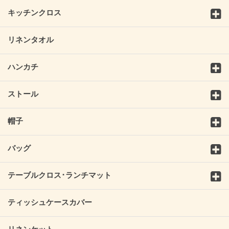
キッチンクロス
リネンタオル
ハンカチ
ストール
帽子
バッグ
テーブルクロス･ランチマット
ティッシュケースカバー