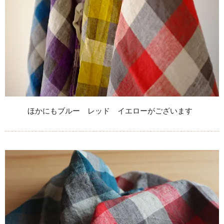
ほかにもブルー レッド イエローがございます