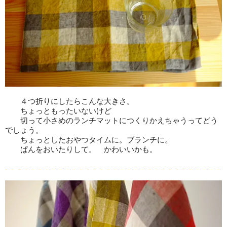
４つ折りにしたらこんな大きさ。
ちょっともったいないけど
切って小さめのランチマットにつくりかえちゃうってどう
でしょう。
ちょっとしたおやつタイムに。ブランチに。
ぱんをおいたりして。 かわいいかも。