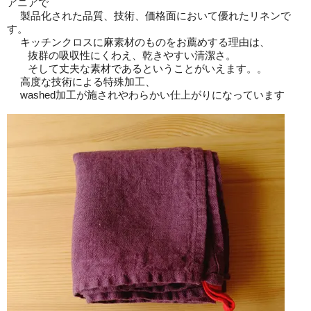
アニアで
製品化された品質、技術、価格面において優れたリネンで
す。
キッチンクロスに麻素材のものをお薦めする理由は、
抜群の吸収性にくわえ、乾きやすい清潔さ。
そして丈夫な素材であるということがいえます。。
高度な技術による特殊加工、
washed加工が施されやわらかい仕上がりになっています