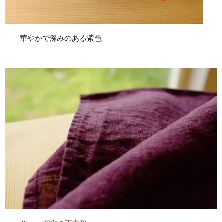
華やかで深みのある紫色