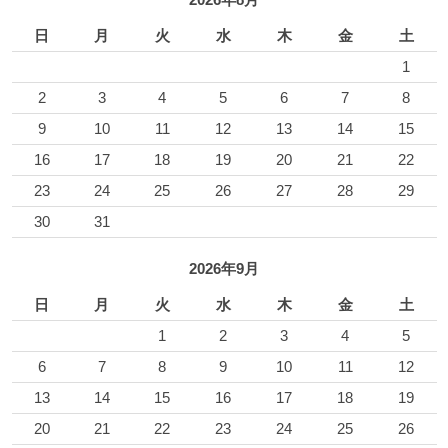
日
月
火
水
木
金
土
1
2
3
4
5
6
7
8
9
10
11
12
13
14
15
16
17
18
19
20
21
22
23
24
25
26
27
28
29
30
31
2026年9月
日
月
火
水
木
金
土
1
2
3
4
5
6
7
8
9
10
11
12
13
14
15
16
17
18
19
20
21
22
23
24
25
26