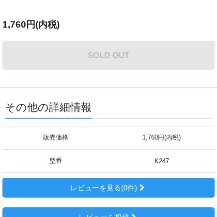
1,760円(内税)
SOLD OUT
その他の詳細情報
販売価格
1,760円(内税)
型番
K247
レビューを見る(0件)