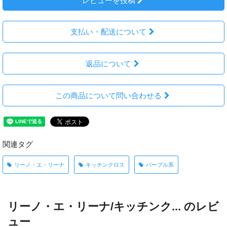
レビューを投稿
支払い・配送について
返品について
この商品について問い合わせる
関連タグ
リーノ・エ・リーナ
キッチンクロス
パープル系
リーノ・エ・リーナ/キッチンク... のレビ
ュー