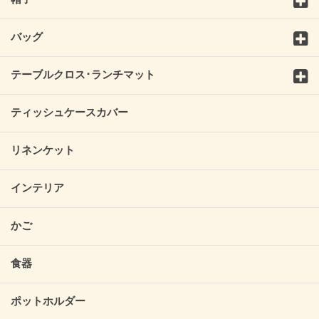
バッグ
テーブルクロス･ランチマット
ティッシュケースカバー
リネンケット
インテリア
かご
食器
ポットホルダー