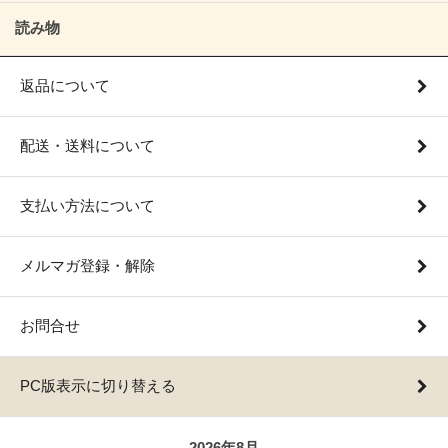
読み物
返品について
配送・送料について
支払い方法について
メルマガ登録・解除
お問合せ
PC版表示に切り替える
2026年8月