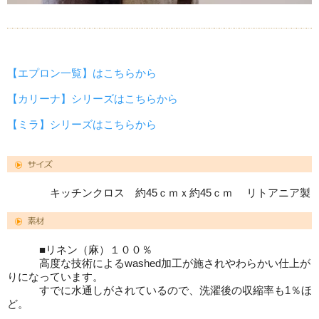
【エプロン一覧】はこちらから
【カリーナ】シリーズはこちらから
【ミラ】シリーズはこちらから
キッチンクロス 約45ｃｍｘ約45ｃｍ リトアニア製
■リネン（麻）１００％
高度な技術によるwashed加工が施されやわらかい仕上が
りになっています。
すでに水通しがされているので、洗濯後の収縮率も1％ほ
ど。