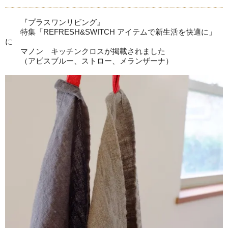
『プラスワンリビング』
特集「REFRESH&SWITCH アイテムで新生活を快適に」
に
マノン キッチンクロスが掲載されました
（アビスブルー、ストロー、メランザーナ）