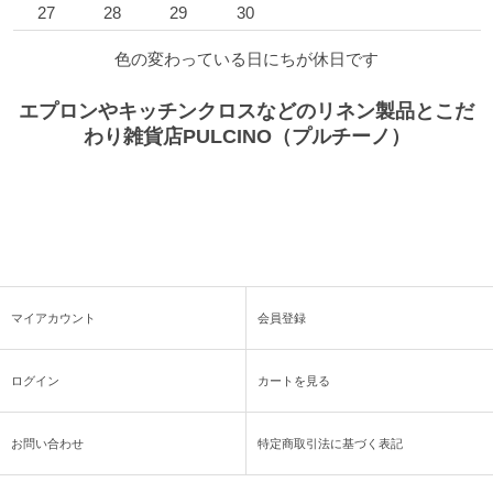
27
28
29
30
色の変わっている日にちが休日です
エプロンやキッチンクロスなどのリネン製品とこだ
わり雑貨店PULCINO（プルチーノ）
マイアカウント
会員登録
ログイン
カートを見る
お問い合わせ
特定商取引法に基づく表記