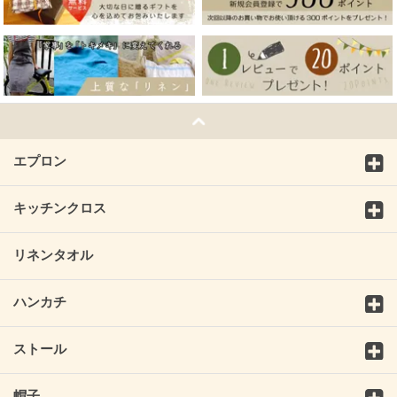
エプロン
キッチンクロス
リネンタオル
ハンカチ
ストール
帽子