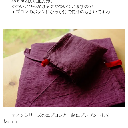
45ｃｍ四方の正方形。
かわいいひっかけタグがついていますので
エプロンのボタンにひっかけて使うのもよいですね
マノンシリーズのエプロンと一緒にプレゼントして
も。。。