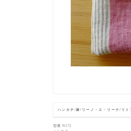
ハンカチ/麻/リーノ・エ・リーナ/リトアニ
型番:N172