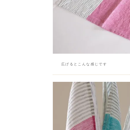
広げるとこんな感じです