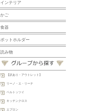
インテリア
かご
食器
ポットホルダー
読み物
【訳あり・アウトレット】
リーノ・エ・リーナ
ベルトッツイ
キッチンクロス
エプロン