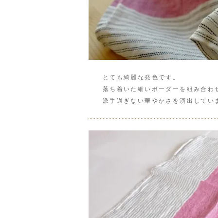
とても綺麗な発色です。
落ち着いた細いボーダーを組み合わせ
派手過ぎない華やかさを演出してい