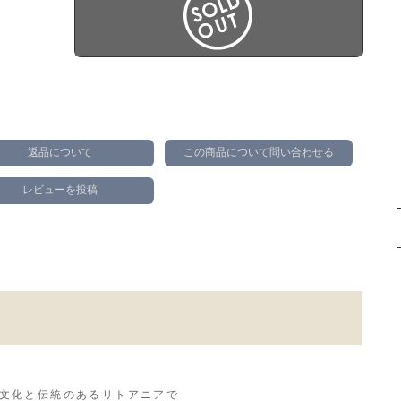
返品について
この商品について問い合わせる
レビューを投稿
文化と伝統のあるリトアニアで