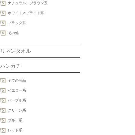
ナチュラル、ブラウン系
ホワイト／ブライト系
ブラック系
その他
リネンタオル
ハンカチ
全ての商品
イエロー系
パープル系
グリーン系
ブルー系
レッド系