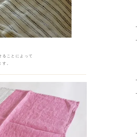
ることによって
ます。