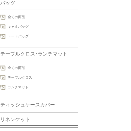
バッグ
全ての商品
キャミバッグ
トートバッグ
テーブルクロス･ランチマット
全ての商品
テーブルクロス
ランチマット
ティッシュケースカバー
リネンケット