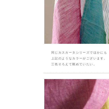
同じカスカータシリーズでほかに
上記のようなカラーがございます。
三色そろえて眺めていたい。