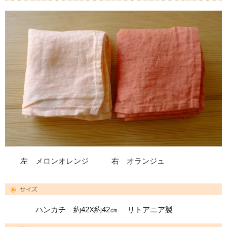
左 メロンオレンジ 右 オランジュ
ハンカチ 約42X約42㎝ リトアニア製