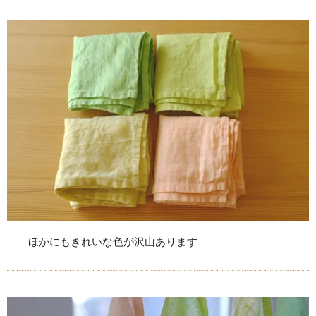
ほかにもきれいな色が沢山あります