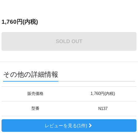
1,760円(内税)
SOLD OUT
その他の詳細情報
販売価格
1,760円(内税)
型番
N137
レビューを見る(1件)