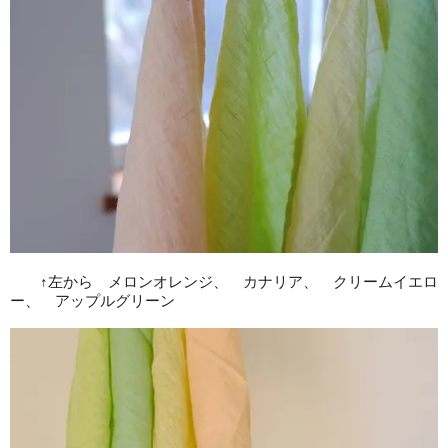
↑左から メロンオレンジ、 カナリア、 クリームイエロ
ー、 アップルグリーン