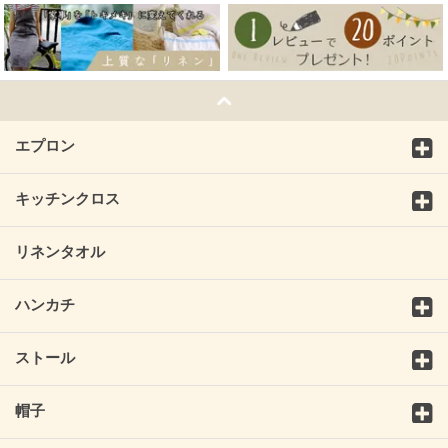
エプロン
キッチンクロス
リネンタオル
ハンカチ
ストール
帽子