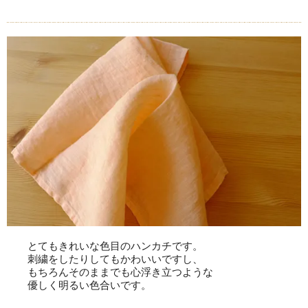
とてもきれいな色目のハンカチです。
刺繍をしたりしてもかわいいですし、
もちろんそのままでも心浮き立つような
優しく明るい色合いです。