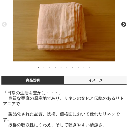
商品説明
イメージ
「日常の生活を豊かに・・・」
良質な亜麻の原産地であり、リネンの文化と伝統のあるリト
アニアで
製品化された品質、技術、価格面において優れたリネンで
す。
抜群の吸収性にくわえ、そして乾きやすい清潔さ。