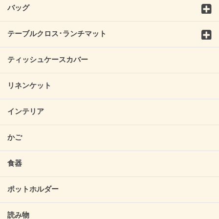
バッグ
テーブルクロス･ランチマット
ティッシュケースカバー
リネンケット
インテリア
かご
食器
ポットホルダー
読み物