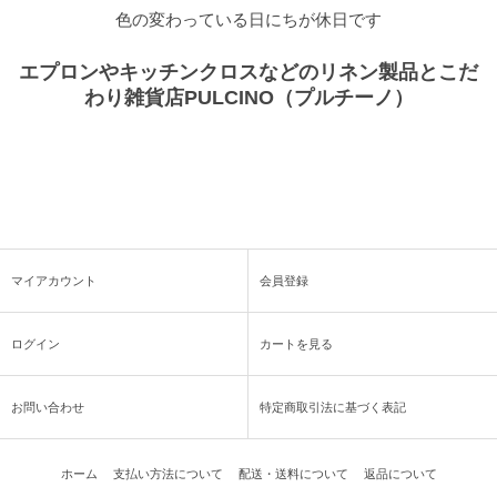
色の変わっている日にちが休日です
エプロンやキッチンクロスなどのリネン製品とこだ
わり雑貨店PULCINO（プルチーノ）
マイアカウント
会員登録
ログイン
カートを見る
お問い合わせ
特定商取引法に基づく表記
ホーム
支払い方法について
配送・送料について
返品について