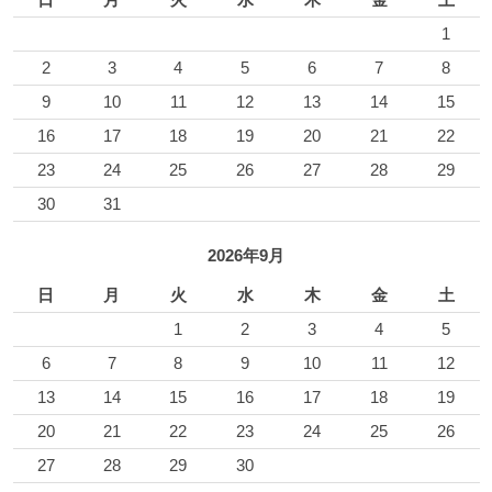
1
2
3
4
5
6
7
8
9
10
11
12
13
14
15
16
17
18
19
20
21
22
23
24
25
26
27
28
29
30
31
2026年9月
日
月
火
水
木
金
土
1
2
3
4
5
6
7
8
9
10
11
12
13
14
15
16
17
18
19
20
21
22
23
24
25
26
27
28
29
30