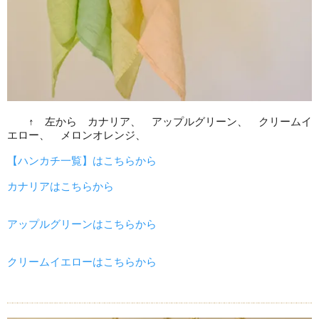
↑ 左から カナリア、 アップルグリーン、 クリームイ
エロー、 メロンオレンジ、
【ハンカチ一覧】はこちらから
カナリアはこちらから
アップルグリーンはこちらから
クリームイエローはこちらから