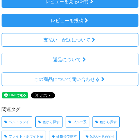
レビューを見る(0件)
レビューを投稿
支払い・配送について
返品について
この商品について問い合わせる
関連タグ
ベルトッツイ
色から探す
ブルー系
色から探す
ブライト・ホワイト系
価格帯で探す
5,000～9,999円