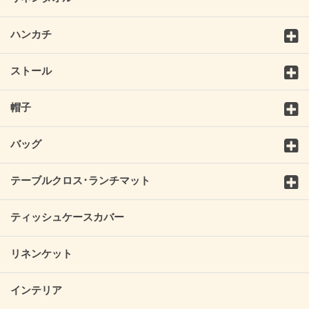
ハンカチ
ストール
帽子
バッグ
テーブルクロス･ランチマット
ティッシュケースカバー
リネンケット
インテリア