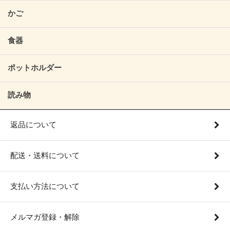
かご
食器
ポットホルダー
読み物
返品について
配送・送料について
支払い方法について
メルマガ登録・解除