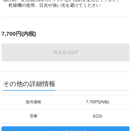
乾燥機の使用、日光や強い光を避けてください
7,700円(内税)
SOLD OUT
その他の詳細情報
販売価格
7,700円(内税)
型番
BZ20