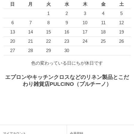
日
月
火
水
木
金
土
1
2
3
4
5
6
7
8
9
10
11
12
13
14
15
16
17
18
19
20
21
22
23
24
25
26
27
28
29
30
色の変わっている日にちが休日です
エプロンやキッチンクロスなどのリネン製品とこだ
わり雑貨店PULCINO（プルチーノ）
マイアカウント
会員登録