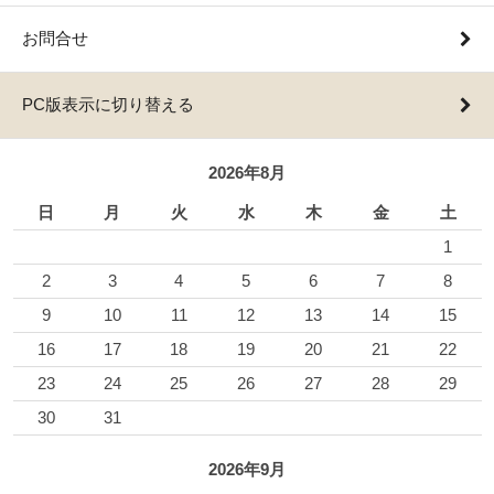
お問合せ
PC版表示に切り替える
2026年8月
日
月
火
水
木
金
土
1
2
3
4
5
6
7
8
9
10
11
12
13
14
15
16
17
18
19
20
21
22
23
24
25
26
27
28
29
30
31
2026年9月