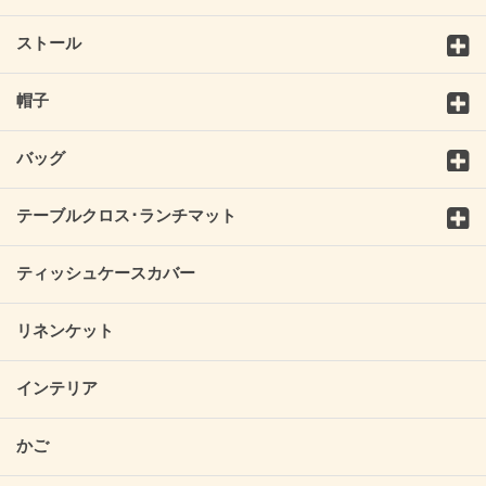
ストール
帽子
バッグ
テーブルクロス･ランチマット
ティッシュケースカバー
リネンケット
インテリア
かご