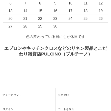
6
7
8
9
10
11
12
13
14
15
16
17
18
19
20
21
22
23
24
25
26
27
28
29
30
色の変わっている日にちが休日です
エプロンやキッチンクロスなどのリネン製品とこだ
わり雑貨店PULCINO（プルチーノ）
マイアカウント
会員登録
ログイン
カートを見る