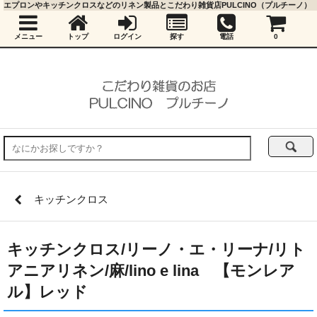
エプロンやキッチンクロスなどのリネン製品とこだわり雑貨店PULCINO（プルチーノ）
メニュー
トップ
ログイン
探す
電話
0
キッチンクロス
キッチンクロス/リーノ・エ・リーナ/リト
アニアリネン/麻/lino e lina 【モンレア
ル】レッド