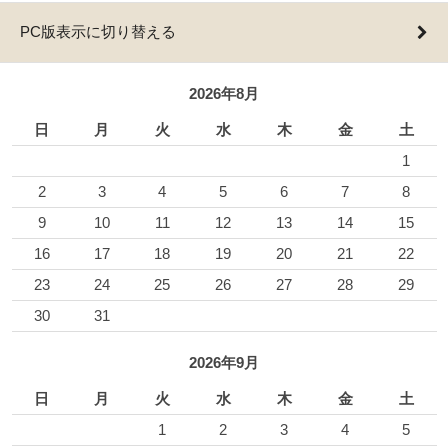
PC版表示に切り替える
2026年8月
日
月
火
水
木
金
土
1
2
3
4
5
6
7
8
9
10
11
12
13
14
15
16
17
18
19
20
21
22
23
24
25
26
27
28
29
30
31
2026年9月
日
月
火
水
木
金
土
1
2
3
4
5