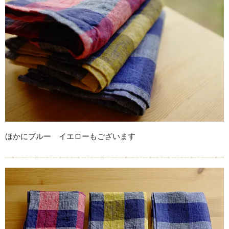
ほかにブルー イエローもございます