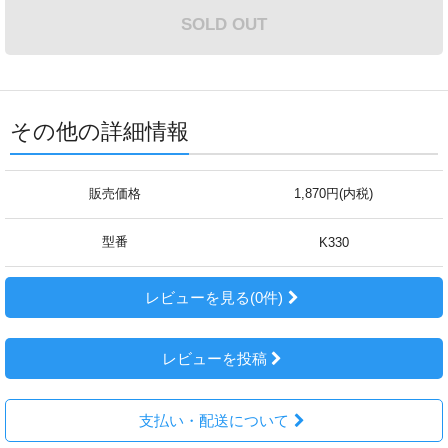
SOLD OUT
その他の詳細情報
販売価格
1,870円(内税)
型番
K330
レビューを見る(0件)
レビューを投稿
支払い・配送について