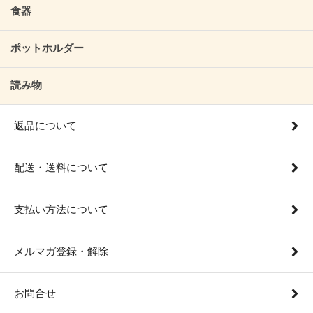
食器
ポットホルダー
読み物
返品について
配送・送料について
支払い方法について
メルマガ登録・解除
お問合せ