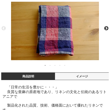
商品説明
イメージ
「日常の生活を豊かに・・・」
良質な亜麻の原産地であり、リネンの文化と伝統のあるリト
アニアで
製品化された品質、技術、価格面において優れたリネンで
す。