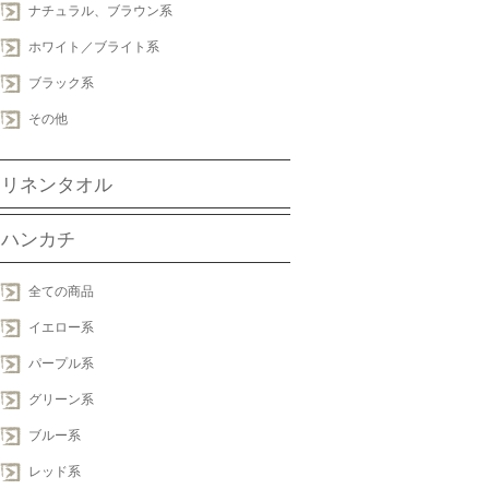
ナチュラル、ブラウン系
ホワイト／ブライト系
ブラック系
その他
リネンタオル
ハンカチ
全ての商品
イエロー系
パープル系
グリーン系
ブルー系
レッド系