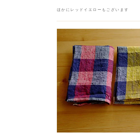
ほかにレッドイエローもございます