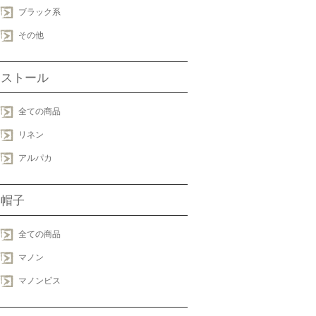
ブラック系
その他
ストール
全ての商品
リネン
アルパカ
帽子
全ての商品
マノン
マノンビス