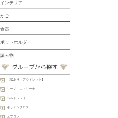
インテリア
かご
食器
ポットホルダー
読み物
【訳あり・アウトレット】
リーノ・エ・リーナ
ベルトッツイ
キッチンクロス
エプロン