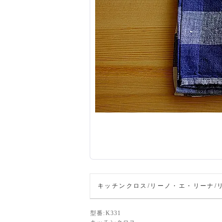
キッチンクロス/リーノ・エ・リーナ/リト
型番:K331