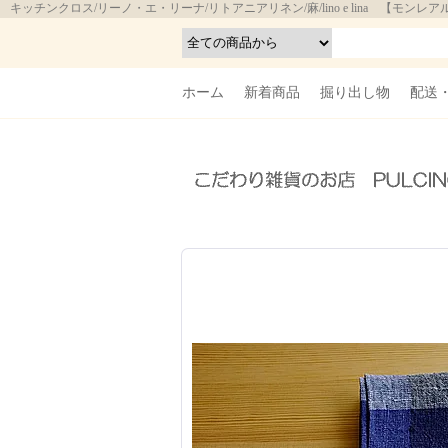
キッチンクロス/リーノ・エ・リーナ/リトアニアリネン/麻/lino e lina 【
ホーム
新着商品
掘り出し物
配送