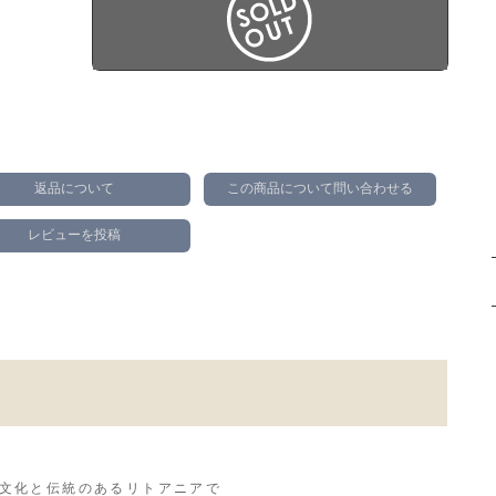
返品について
この商品について問い合わせる
レビューを投稿
文化と伝統のあるリトアニアで