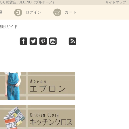
わり雑貨店PULCINO（プルチーノ）
サイトマップ
録
ログイン
カート
利用ガイド