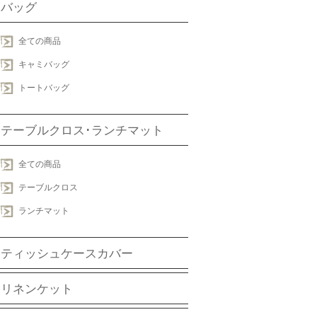
バッグ
全ての商品
キャミバッグ
トートバッグ
テーブルクロス･ランチマット
全ての商品
テーブルクロス
ランチマット
ティッシュケースカバー
リネンケット