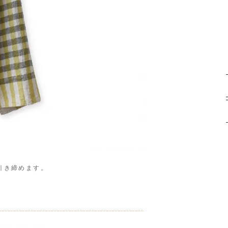
引き締めます。