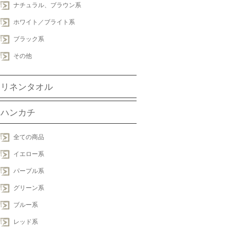
ナチュラル、ブラウン系
ホワイト／ブライト系
ブラック系
その他
リネンタオル
ハンカチ
全ての商品
イエロー系
パープル系
グリーン系
ブルー系
レッド系