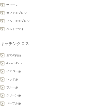
サビーヌ
カフェエプロン
ソムリエエプロン
ベルトッツイ
キッチンクロス
全ての商品
45cmｘ45cm
イエロー系
レッド系
ブルー系
グリーン系
パープル系