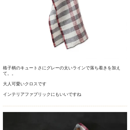
格子柄のキュートさにグレーの太いラインで落ち着きを加え
て。。
大人可愛いクロスです
インテリアファブリックにもいいですね