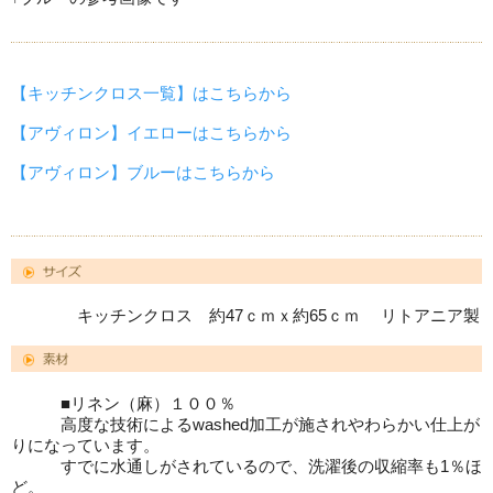
【キッチンクロス一覧】はこちらから
【アヴィロン】イエローはこちらから
【アヴィロン】ブルーはこちらから
キッチンクロス 約47ｃｍｘ約65ｃｍ リトアニア製
■リネン（麻）１００％
高度な技術によるwashed加工が施されやわらかい仕上が
りになっています。
すでに水通しがされているので、洗濯後の収縮率も1％ほ
ど。