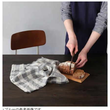
↑ブルーの参考画像です