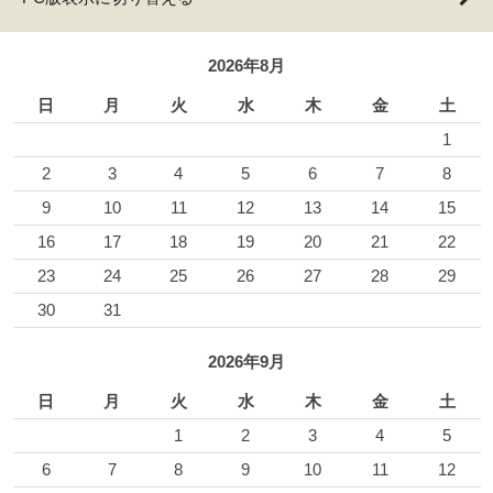
2026年8月
日
月
火
水
木
金
土
1
2
3
4
5
6
7
8
9
10
11
12
13
14
15
16
17
18
19
20
21
22
23
24
25
26
27
28
29
30
31
2026年9月
日
月
火
水
木
金
土
1
2
3
4
5
6
7
8
9
10
11
12