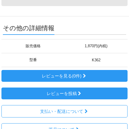
その他の詳細情報
販売価格
1,870円(内税)
型番
K362
レビューを見る(0件)
レビューを投稿
支払い・配送について