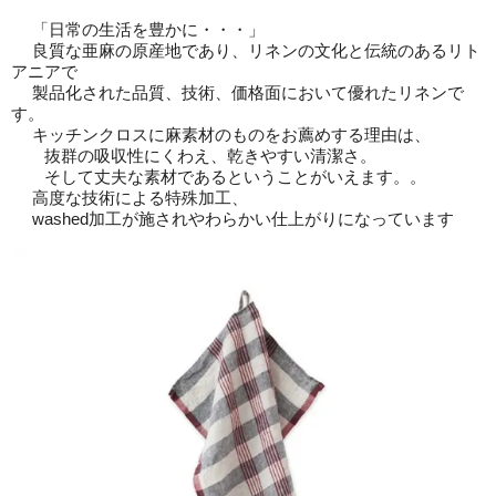
「日常の生活を豊かに・・・」
良質な亜麻の原産地であり、リネンの文化と伝統のあるリト
アニアで
製品化された品質、技術、価格面において優れたリネンで
す。
キッチンクロスに麻素材のものをお薦めする理由は、
抜群の吸収性にくわえ、乾きやすい清潔さ。
そして丈夫な素材であるということがいえます。。
高度な技術による特殊加工、
washed加工が施されやわらかい仕上がりになっています