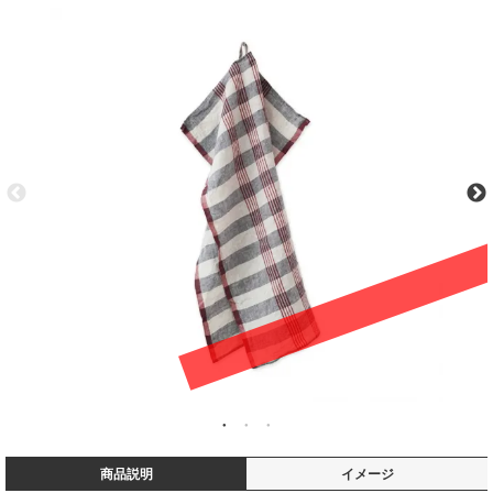
商品説明
イメージ