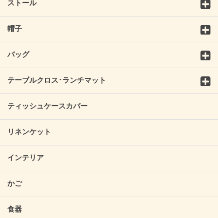
ストール
帽子
バッグ
テーブルクロス･ランチマット
ティッシュケースカバー
リネンケット
インテリア
かご
食器