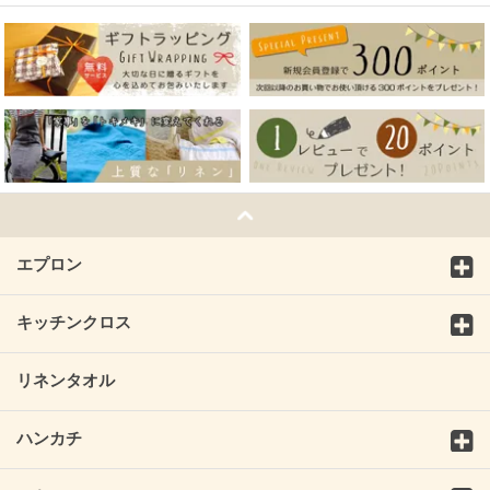
エプロン
キッチンクロス
リネンタオル
ハンカチ