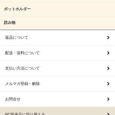
ポットホルダー
読み物
返品について
配送・送料について
支払い方法について
メルマガ登録・解除
お問合せ
PC版表示に切り替える