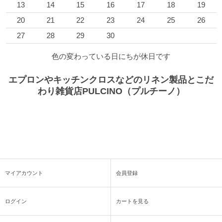
13
14
15
16
17
18
19
20
21
22
23
24
25
26
27
28
29
30
色の変わっている日にちが休日です
エプロンやキッチンクロスなどのリネン製品とこだ
わり雑貨店PULCINO（プルチーノ）
マイアカウント
会員登録
ログイン
カートを見る