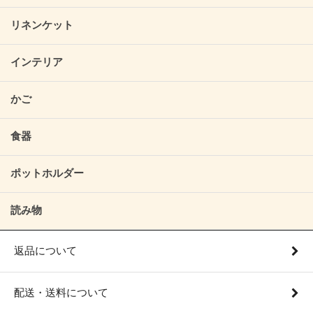
リネンケット
インテリア
かご
食器
ポットホルダー
読み物
返品について
配送・送料について