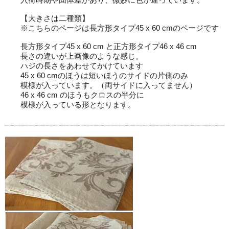
【大きさは二種類】
※こちらのページは長方形タイプ45 x 60 cmのページです
長方形タイプ45 x 60 cm と正方形タイプ46 x 46 cm
長さの違いが上画像のような感じ。
ハジの長さをあわせてかけています
45 x 60 cmのほうは短いほうのサイドの片側のみ
模様が入っています。（両サイドに入ってません）
46 x 46 cm のほうもクロスの半分に
模様が入っている形となります。