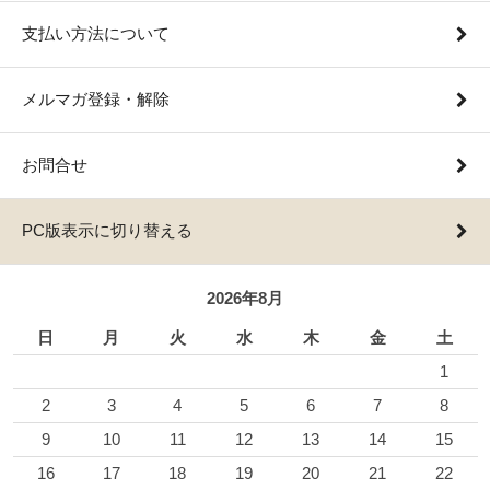
支払い方法について
メルマガ登録・解除
お問合せ
PC版表示に切り替える
2026年8月
日
月
火
水
木
金
土
1
2
3
4
5
6
7
8
9
10
11
12
13
14
15
16
17
18
19
20
21
22