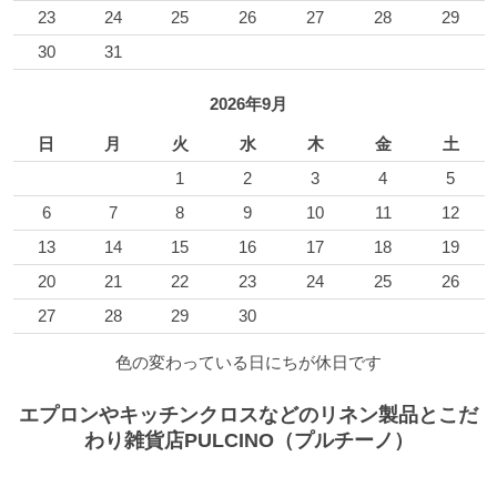
23
24
25
26
27
28
29
30
31
2026年9月
日
月
火
水
木
金
土
1
2
3
4
5
6
7
8
9
10
11
12
13
14
15
16
17
18
19
20
21
22
23
24
25
26
27
28
29
30
色の変わっている日にちが休日です
エプロンやキッチンクロスなどのリネン製品とこだ
わり雑貨店PULCINO（プルチーノ）