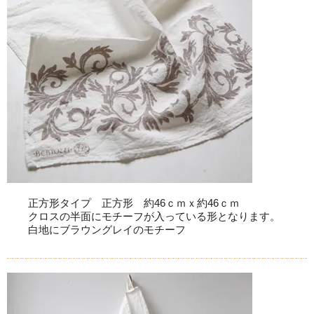
正方形タイプ 正方形 約46ｃｍｘ約46ｃｍ
クロスの半面にモチーフが入っている形となります。
白地にブラウングレイのモチーフ