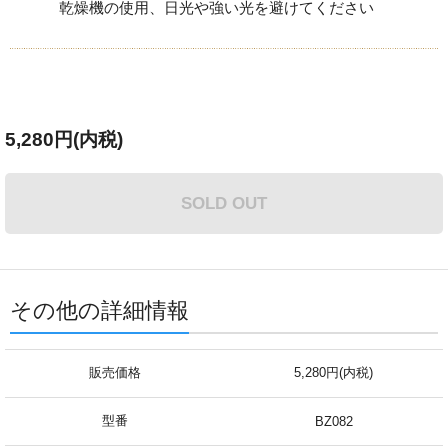
乾燥機の使用、日光や強い光を避けてください
5,280円(内税)
SOLD OUT
その他の詳細情報
販売価格
5,280円(内税)
型番
BZ082