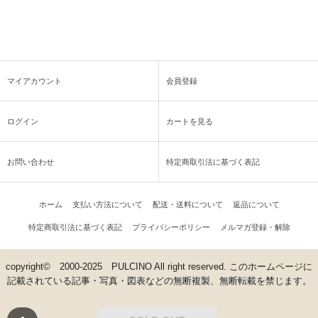
マイアカウント
会員登録
ログイン
カートを見る
お問い合わせ
特定商取引法に基づく表記
ホーム
支払い方法について
配送・送料について
返品について
特定商取引法に基づく表記
プライバシーポリシー
メルマガ登録・解除
copyright© 2000-2025 PULCINO All right reserved. このホームページに
記載されている記事・写真・図表などの無断複製、無断転載を禁じます。