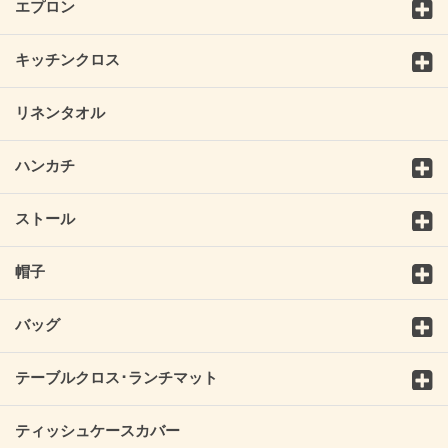
エプロン
キッチンクロス
リネンタオル
ハンカチ
ストール
帽子
バッグ
テーブルクロス･ランチマット
ティッシュケースカバー