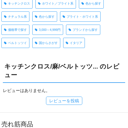
キッチンクロス
ホワイト／ブライト系
色から探す
ナチュラル系
色から探す
ブライト・ホワイト系
価格帯で探す
3,000～4,999円
ブランドから探す
ベルトッツイ
国からさがす
イタリア
キッチンクロス/麻/ベルトッツ... のレビ
ュー
レビューはありません。
レビューを投稿
売れ筋商品