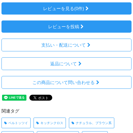
レビューを見る(0件)
レビューを投稿
支払い・配送について
返品について
この商品について問い合わせる
関連タグ
ベルトッツイ
キッチンクロス
ナチュラル、ブラウン系