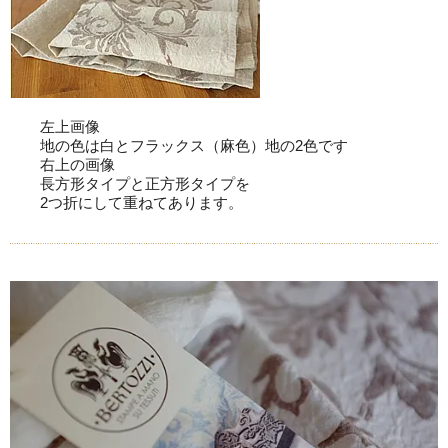
左上画像
地の色は白とフラックス（麻色）地の2色です
右上の画像
長方形タイプと正方形タイプを
2つ折にして重ねてあります。