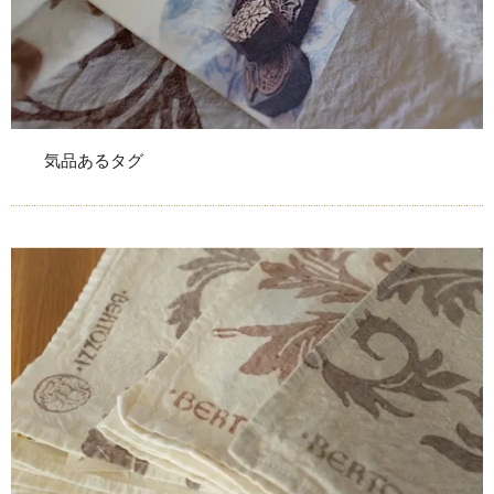
気品あるタグ