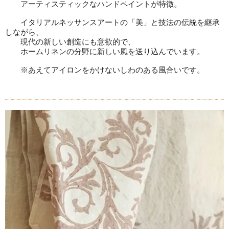
アーティスティックなハンドペイントが特徴。
イタリアルネッサンスアートの「美」と技法の伝統を継承
しながら、
現代の新しい創造にも意欲的で、
ホームリネンの分野に新しい風を送り込んでいます。
※あえてアイロンをかけないしわのある風合いです。