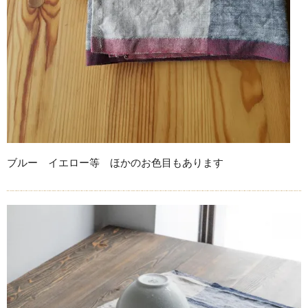
ブルー イエロー等 ほかのお色目もあります