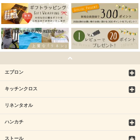
エプロン
キッチンクロス
リネンタオル
ハンカチ
ストール