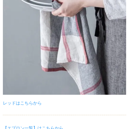
レッドはこちらから
【エプロン一覧】はこちらから