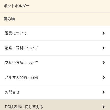
ポットホルダー
読み物
返品について
配送・送料について
支払い方法について
メルマガ登録・解除
お問合せ
PC版表示に切り替える