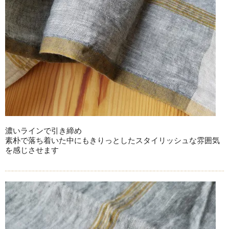
濃いラインで引き締め
素朴で落ち着いた中にもきりっとしたスタイリッシュな雰囲気
を感じさせます