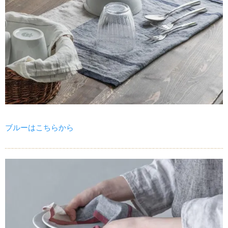
ブルーはこちらから