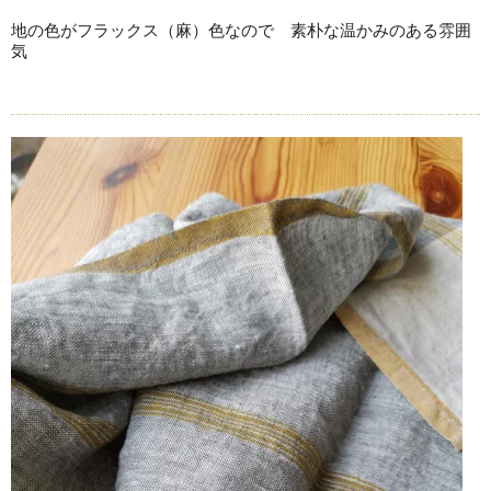
地の色がフラックス（麻）色なので 素朴な温かみのある雰囲
気