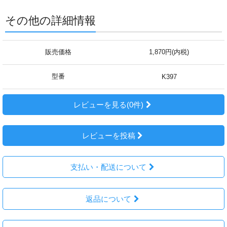
その他の詳細情報
販売価格
1,870円(内税)
型番
K397
レビューを見る(0件)
レビューを投稿
支払い・配送について
返品について