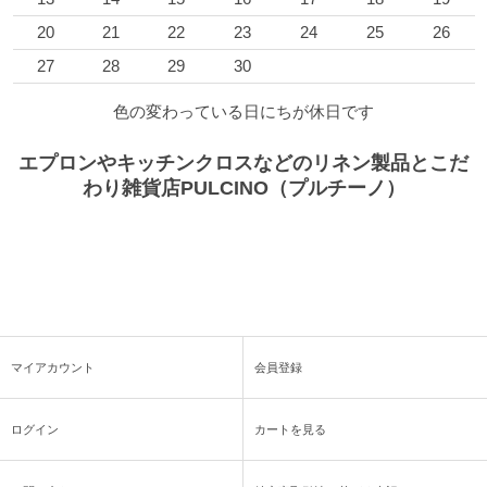
20
21
22
23
24
25
26
27
28
29
30
色の変わっている日にちが休日です
エプロンやキッチンクロスなどのリネン製品とこだ
わり雑貨店PULCINO（プルチーノ）
マイアカウント
会員登録
ログイン
カートを見る