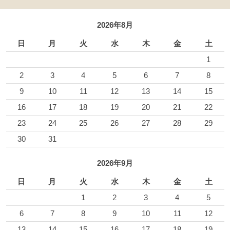
2026年8月
日
月
火
水
木
金
土
1
2
3
4
5
6
7
8
9
10
11
12
13
14
15
16
17
18
19
20
21
22
23
24
25
26
27
28
29
30
31
2026年9月
日
月
火
水
木
金
土
1
2
3
4
5
6
7
8
9
10
11
12
13
14
15
16
17
18
19