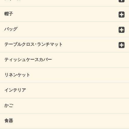
帽子
バッグ
テーブルクロス･ランチマット
ティッシュケースカバー
リネンケット
インテリア
かご
食器