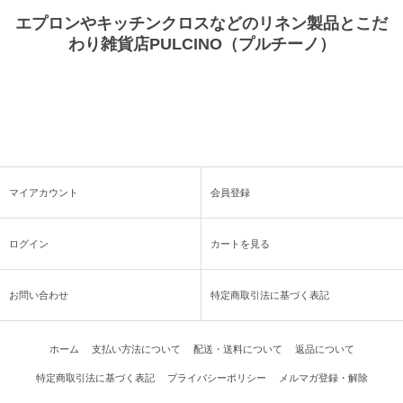
エプロンやキッチンクロスなどのリネン製品とこだ
わり雑貨店PULCINO（プルチーノ）
マイアカウント
会員登録
ログイン
カートを見る
お問い合わせ
特定商取引法に基づく表記
ホーム
支払い方法について
配送・送料について
返品について
特定商取引法に基づく表記
プライバシーポリシー
メルマガ登録・解除