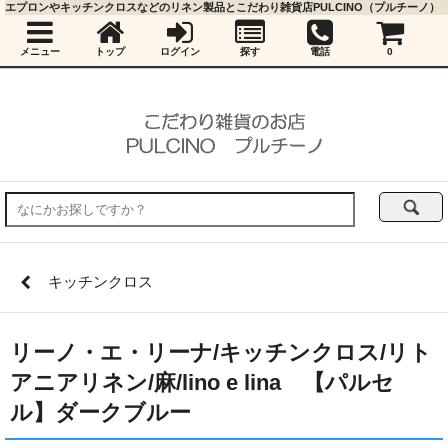
エプロンやキッチンクロスなどのリネン製品とこだわり雑貨店PULCINO（プルチーノ）
メニュー
トップ
ログイン
探す
電話
0
キッチンクロス
リーノ・エ・リーナ/キッチンクロス/リト
アニアリネン/麻/lino e lina 【パルセ
ル】ダークブルー