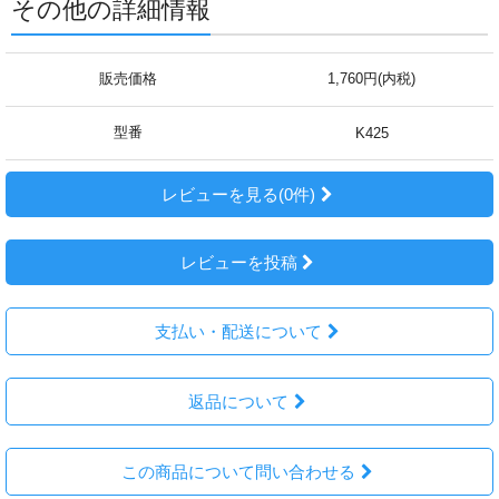
その他の詳細情報
販売価格
1,760円(内税)
型番
K425
レビューを見る(0件)
レビューを投稿
支払い・配送について
返品について
この商品について問い合わせる