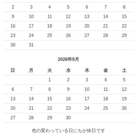
2
3
4
5
6
7
8
9
10
11
12
13
14
15
16
17
18
19
20
21
22
23
24
25
26
27
28
29
30
31
2026年9月
日
月
火
水
木
金
土
1
2
3
4
5
6
7
8
9
10
11
12
13
14
15
16
17
18
19
20
21
22
23
24
25
26
27
28
29
30
色の変わっている日にちが休日です