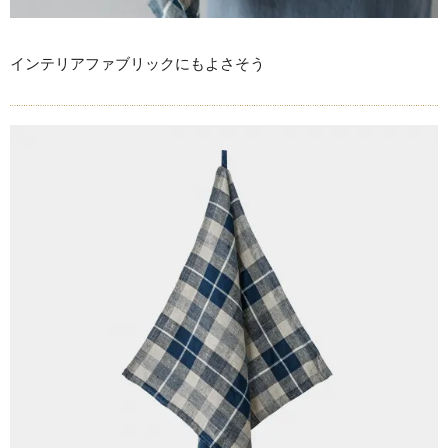
インテリアファブリックにもよさそう