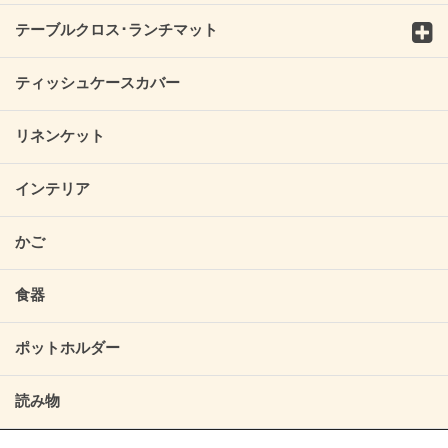
テーブルクロス･ランチマット
ティッシュケースカバー
リネンケット
インテリア
かご
食器
ポットホルダー
読み物