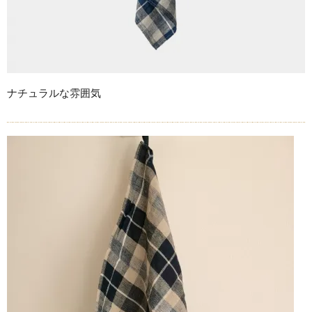
ナチュラルな雰囲気