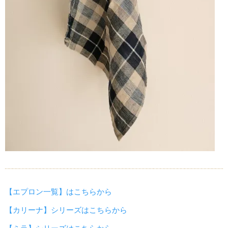
【エプロン一覧】はこちらから
【カリーナ】シリーズはこちらから