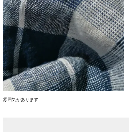
雰囲気があります