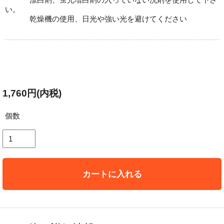
い。
乾燥機の使用、日光や強い光を避けてください
1,760円(内税)
個数
カートに入れる