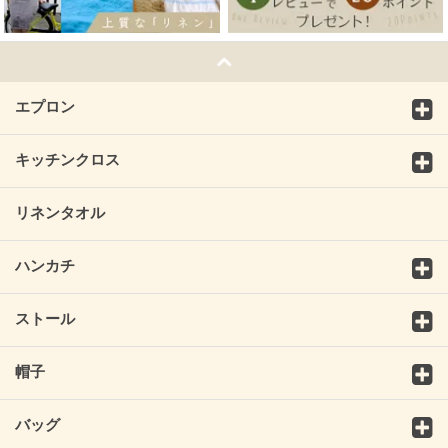
エプロン
キッチンクロス
リネンタオル
ハンカチ
ストール
帽子
バッグ