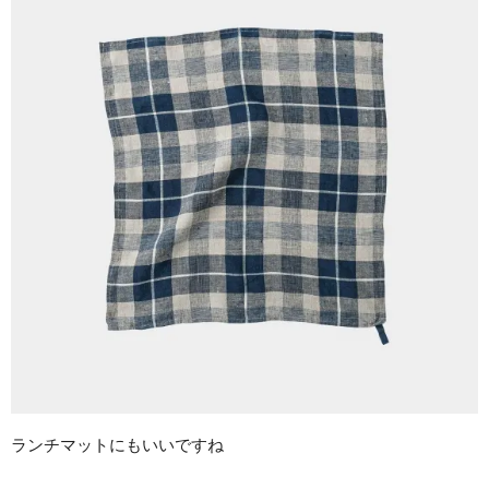
ランチマットにもいいですね