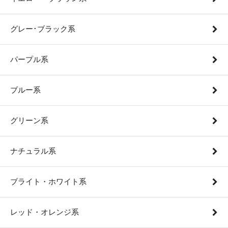
グレー･ブラック系
パープル系
ブルー系
グリーン系
ナチュラル系
ブライト・ホワイト系
レッド・オレンジ系