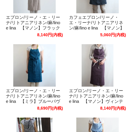
エプロン/リーノ・エ・リー
カフェエプロン/リーノ・
ナ/リトアニアリネン/麻/lino
エ・リーナ/リトアニアリネ
e lina 【マノン】フラック
ン/麻/lino e lina 【マノン】
ス
デニムブルー
8,140円(内税)
5,060円(内税)
エプロン/リーノ・エ・リー
エプロン/リーノ・エ・リー
ナ/リトアニアリネン/麻/lino
ナ/リトアニアリネン/麻/lino
e lina 【ミラ】ブルーパヴ
e lina 【マノン】ヴィンテ
ォーネ
ージグレープ
8,690円(内税)
8,140円(内税)