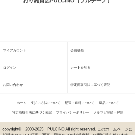
わり雑貨店PULCINO（プルチーノ）
マイアカウント
会員登録
ログイン
カートを見る
お問い合わせ
特定商取引法に基づく表記
ホーム
支払い方法について
配送・送料について
返品について
特定商取引法に基づく表記
プライバシーポリシー
メルマガ登録・解除
copyright© 2000-2025 PULCINO All right reserved. このホームページに