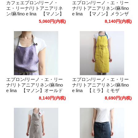
カフェエプロン/リーノ・
エプロン/リーノ・エ・リー
エ・リーナ/リトアニアリネ
ナ/リトアニアリネン/麻/lino
ン/麻/lino e lina 【マノン】
e lina 【マノン】メランザ
フラックス
ーナ
5,060円(内税)
8,140円(内税)
エプロン/リーノ・エ・リー
エプロン/リーノ・エ・リー
ナ/リトアニアリネン/麻/lino
ナ/リトアニアリネン/麻/lino
e lina 【マノン】オールド
e lina 【ミラ】ミモザ
ライラック
8,140円(内税)
8,690円(内税)