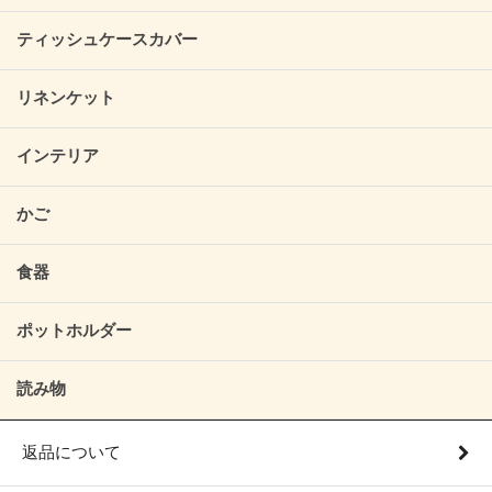
ティッシュケースカバー
リネンケット
インテリア
かご
食器
ポットホルダー
読み物
返品について