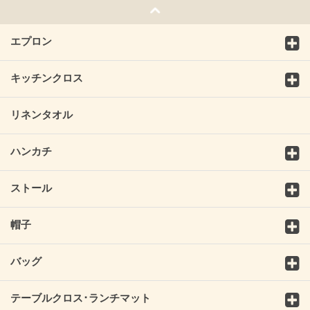
エプロン
キッチンクロス
リネンタオル
ハンカチ
ストール
帽子
バッグ
テーブルクロス･ランチマット