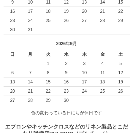
9
10
11
12
13
14
15
16
17
18
19
20
21
22
23
24
25
26
27
28
29
30
31
2026年9月
日
月
火
水
木
金
土
1
2
3
4
5
6
7
8
9
10
11
12
13
14
15
16
17
18
19
20
21
22
23
24
25
26
27
28
29
30
色の変わっている日にちが休日です
エプロンやキッチンクロスなどのリネン製品とこだ