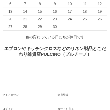
6
7
8
9
10
11
12
13
14
15
16
17
18
19
20
21
22
23
24
25
26
27
28
29
30
色の変わっている日にちが休日です
エプロンやキッチンクロスなどのリネン製品とこだ
わり雑貨店PULCINO（プルチーノ）
マイアカウント
会員登録
ログイン
カートを見る