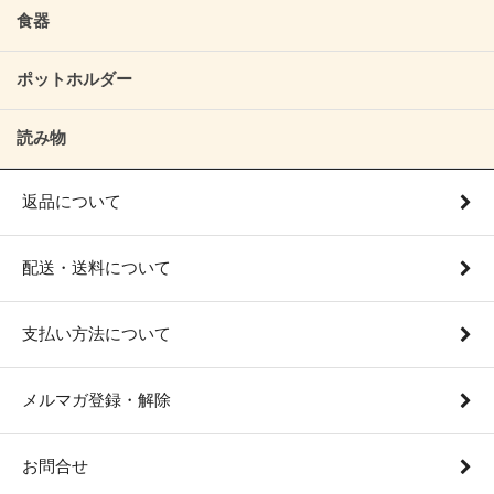
食器
ポットホルダー
読み物
返品について
配送・送料について
支払い方法について
メルマガ登録・解除
お問合せ