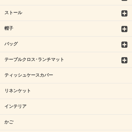
ストール
帽子
バッグ
テーブルクロス･ランチマット
ティッシュケースカバー
リネンケット
インテリア
かご