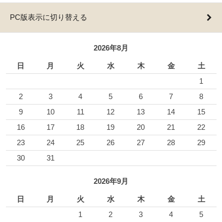
PC版表示に切り替える
2026年8月
日
月
火
水
木
金
土
1
2
3
4
5
6
7
8
9
10
11
12
13
14
15
16
17
18
19
20
21
22
23
24
25
26
27
28
29
30
31
2026年9月
日
月
火
水
木
金
土
1
2
3
4
5