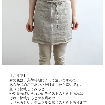
【ご注意】
麻の色は、入荷時期によって違いますので
あらかじめご了承いただけましたら幸いです。
並べて比較してみると
やや白っぽいきれいめテイストのときもあれば、
それに比較するとやや暗めの
より麻らしいナチュラルな感じのときもあります。