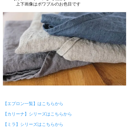
上下画像はポワブルのお色目です
【エプロン一覧】はこちらから
【カリーナ】シリーズはこちらから
【ミラ】シリーズはこちらから