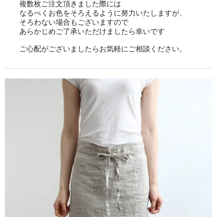
複数枚ご注文頂きました際には
なるべくお色をそろえるように努力いたしますが、
そろわない場合もございますので
あらかじめご了承いただけましたら幸いです
ご心配がございましたらお気軽にご相談ください。