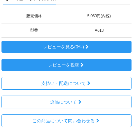
販売価格
5,060円(内税)
型番
A613
レビューを見る(0件)
レビューを投稿
支払い・配送について
返品について
この商品について問い合わせる