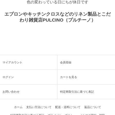
色の変わっている日にちが休日です
エプロンやキッチンクロスなどのリネン製品とこだ
わり雑貨店PULCINO（プルチーノ）
マイアカウント
会員登録
ログイン
カートを見る
お問い合わせ
特定商取引法に基づく表記
ホーム
支払い方法について
配送・送料について
返品について