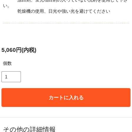
い。
乾燥機の使用、日光や強い光を避けてください
5,060円(内税)
個数
カートに入れる
その他の詳細情報