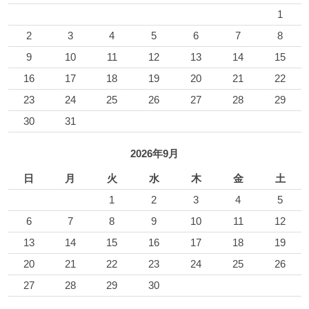
1
2
3
4
5
6
7
8
9
10
11
12
13
14
15
16
17
18
19
20
21
22
23
24
25
26
27
28
29
30
31
2026年9月
日
月
火
水
木
金
土
1
2
3
4
5
6
7
8
9
10
11
12
13
14
15
16
17
18
19
20
21
22
23
24
25
26
27
28
29
30