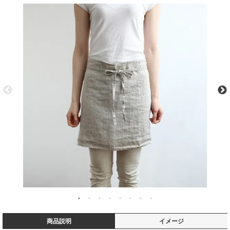
商品説明
イメージ