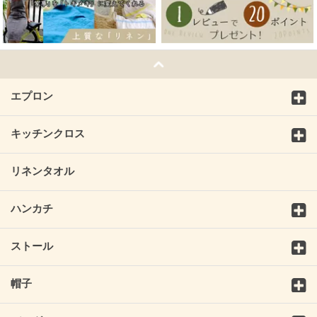
エプロン
キッチンクロス
リネンタオル
ハンカチ
ストール
帽子