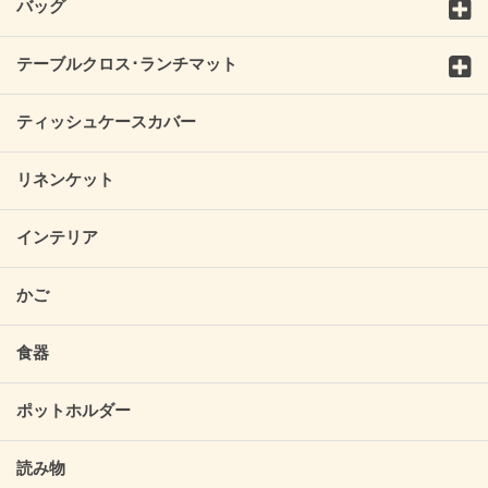
バッグ
テーブルクロス･ランチマット
ティッシュケースカバー
リネンケット
インテリア
かご
食器
ポットホルダー
読み物