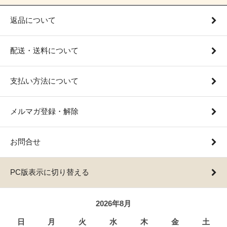
返品について
配送・送料について
支払い方法について
メルマガ登録・解除
お問合せ
PC版表示に切り替える
2026年8月
日
月
火
水
木
金
土