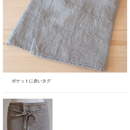
ポケットに赤いタグ