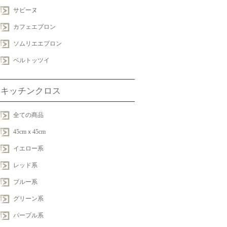
サビーヌ
カフェエプロン
ソムリエエプロン
ベルトッツイ
キッチンクロス
全ての商品
45cmｘ45cm
イエロー系
レッド系
ブルー系
グリーン系
パープル系