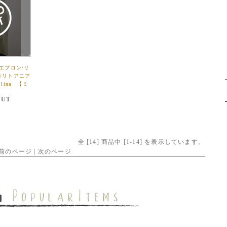
エプロン/リ
/リトアニア
 lina 【ミ
グリーン・ア
OUT
ルー
全 [
14
] 商品中 [
1
-
14
] を表示しています。
前のページ | 次のページ