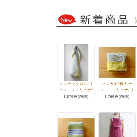
キッチンクロス/リ
ハンカチ/麻/リー
ーノ・エ・リーナ/
ノ・エ・リーナ/リ
リトアニアリネン/
トアニアリネン/lino
1,870円(内税)
1,760円(内税)
麻/lino e lina 【デ
e lina 【デルフ
ルフィ】グリーンイ
ィ】グリーンイエロ
エロー
ー