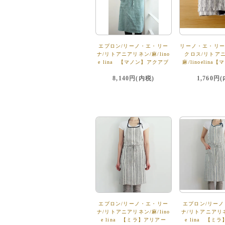
エプロン/リーノ・エ・リー
リーノ・エ・リー
ナ/リトアニアリネン/麻/lino
クロス/リトア
e lina 【マノン】アクアブ
麻/linoelin
ルー
ンデールブ
8,140円(内税)
1,760円
エプロン/リーノ・エ・リー
エプロン/リー
ナ/リトアニアリネン/麻/lino
ナ/リトアニアリネン
e lina 【ミラ】アリアー
e lina 【ミ