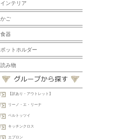
インテリア
かご
食器
ポットホルダー
読み物
【訳あり・アウトレット】
リーノ・エ・リーナ
ベルトッツイ
キッチンクロス
エプロン