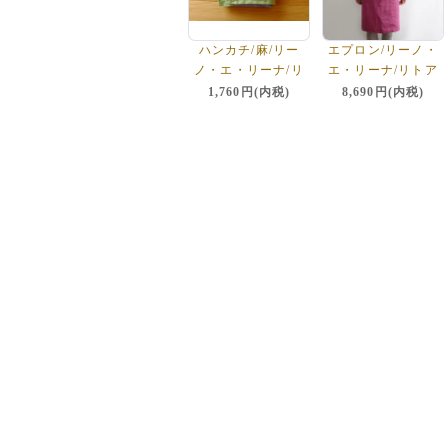
ハンカチ/麻/リー
エプロン/リーノ・
ノ・エ・リーナ/リ
エ・リーナ/リトア
トアニアリネン/lino
ニアリネン/麻/lino
1,760円(内税)
8,690円(内税)
e lina 【フェリー
e lina 【ミラ】マ
チェ】グリーン
ジェンタ