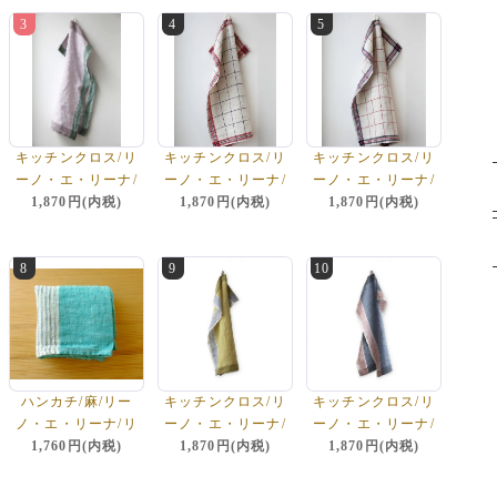
3
4
5
キッチンクロス/リ
キッチンクロス/リ
キッチンクロス/リ
ーノ・エ・リーナ/
ーノ・エ・リーナ/
ーノ・エ・リーナ/
リトアニアリネン/
1,870円(内税)
リトアニアリネン/
1,870円(内税)
リトアニアリネン/
1,870円(内税)
麻/lino e lina 【デ
麻/lino e lina 【ペ
麻/lino e lina 【ペ
ルフィ】パープルグ
ネロプ】レッド
ネロプ】ブルー
8
リーン
9
10
ハンカチ/麻/リー
キッチンクロス/リ
キッチンクロス/リ
ノ・エ・リーナ/リ
ーノ・エ・リーナ/
ーノ・エ・リーナ/
トアニアリネン/lino
1,760円(内税)
リトアニアリネン/
1,870円(内税)
リトアニアリネン/
1,870円(内税)
e lina 【カスカー
麻/lino e lina 【シ
麻/lino e lina 【シ
タ】エメラルド
レーヌ】イエローブ
レーヌ】ブルー/レ