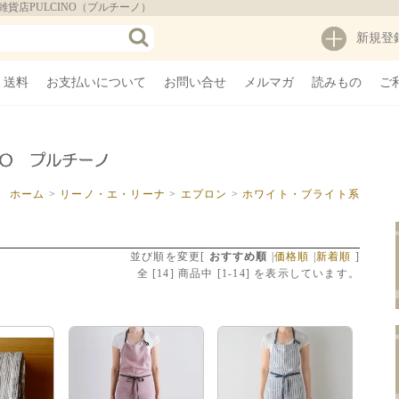
貨店PULCINO（プルチーノ）
新規登
・送料
お支払いについて
お問い合せ
メルマガ
読みもの
ご
ホーム
>
リーノ・エ・リーナ
>
エプロン
>
ホワイト・ブライト系
並び順を変更
[
おすすめ順
|
価格順
|
新着順
]
全 [
14
] 商品中 [
1
-
14
] を表示しています。