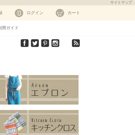
サイトマップ
録
ログイン
カート
利用ガイド