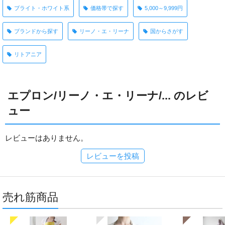
ブライト・ホワイト系
価格帯で探す
5,000～9,999円
ブランドから探す
リーノ・エ・リーナ
国からさがす
リトアニア
エプロン/リーノ・エ・リーナ/... のレビ
ュー
レビューはありません。
レビューを投稿
売れ筋商品