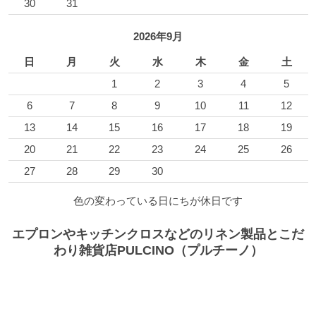
30
31
2026年9月
日
月
火
水
木
金
土
1
2
3
4
5
6
7
8
9
10
11
12
13
14
15
16
17
18
19
20
21
22
23
24
25
26
27
28
29
30
色の変わっている日にちが休日です
エプロンやキッチンクロスなどのリネン製品とこだ
わり雑貨店PULCINO（プルチーノ）