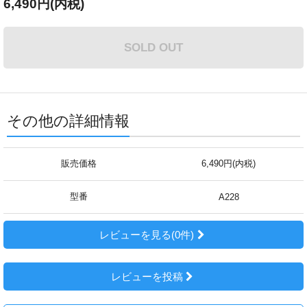
6,490円(内税)
SOLD OUT
その他の詳細情報
販売価格
6,490円(内税)
型番
A228
レビューを見る(0件)
レビューを投稿