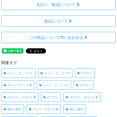
支払い・配送について
返品について
この商品について問い合わせる
関連タグ
リーノ・エ・リーナ
リーノ・エ・リーナ
エプロン
グレー･ブラック系
リーノ・エ・リーナ
エプロン
ホワイト・ブライト系
エプロン
ブライト・ホワイト系
色から探す
グレー・ブラック系
色から探す