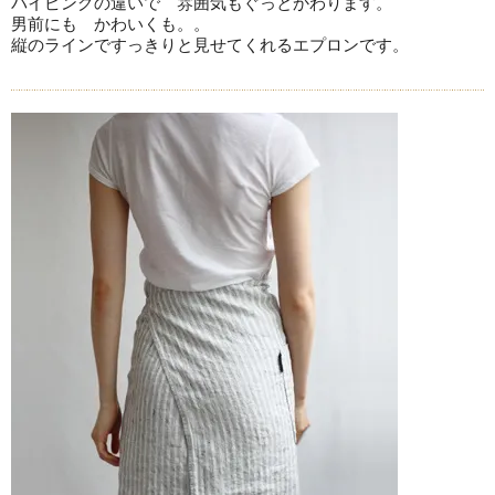
パイピングの違いで 雰囲気もぐっとかわります。
男前にも かわいくも。。
縦のラインですっきりと見せてくれるエプロンです。