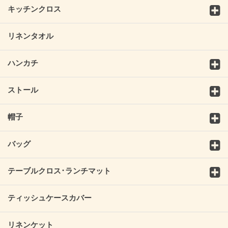
キッチンクロス
リネンタオル
ハンカチ
ストール
帽子
バッグ
テーブルクロス･ランチマット
ティッシュケースカバー
リネンケット