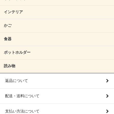
インテリア
かご
食器
ポットホルダー
読み物
返品について
配送・送料について
支払い方法について