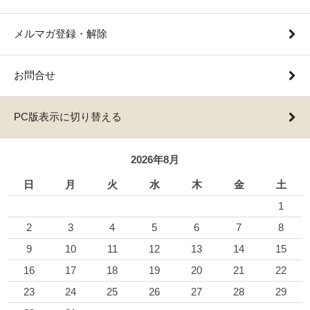
メルマガ登録・解除
お問合せ
PC版表示に切り替える
2026年8月
日
月
火
水
木
金
土
1
2
3
4
5
6
7
8
9
10
11
12
13
14
15
16
17
18
19
20
21
22
23
24
25
26
27
28
29